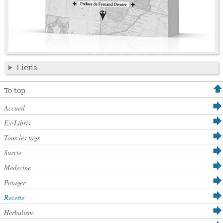
Liens
To top
Accueil
Ex-Libris
Tous les tags
Survie
Médecine
Potager
Recette
Herbalism