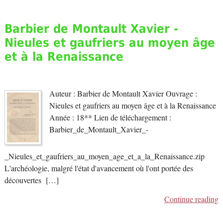
Barbier de Montault Xavier -
Nieules et gaufriers au moyen âge
et à la Renaissance
Auteur : Barbier de Montault Xavier Ouvrage :
Nieules et gaufriers au moyen âge et à la Renaissance
Année : 18** Lien de téléchargement :
Barbier_de_Montault_Xavier_-
_Nieules_et_gaufriers_au_moyen_age_et_a_la_Renaissance.zip
L'archéologie, malgré l'état d'avancement où l'ont portée des
découvertes […]
Continue reading