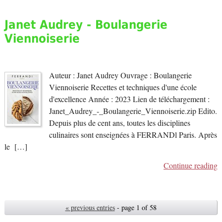
Janet Audrey - Boulangerie
Viennoiserie
Auteur : Janet Audrey Ouvrage : Boulangerie
Viennoiserie Recettes et techniques d'une école
d'excellence Année : 2023 Lien de téléchargement :
Janet_Audrey_-_Boulangerie_Viennoiserie.zip Edito.
Depuis plus de cent ans, toutes les disciplines
culinaires sont enseignées à FERRANDl Paris. Après
le […]
Continue reading
« previous entries
- page 1 of 58