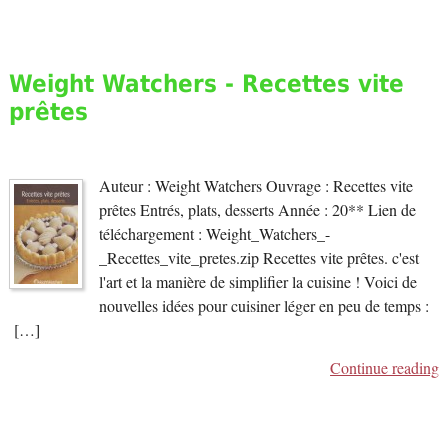
Weight Watchers - Recettes vite
prêtes
Auteur : Weight Watchers Ouvrage : Recettes vite
prêtes Entrés, plats, desserts Année : 20** Lien de
téléchargement : Weight_Watchers_-
_Recettes_vite_pretes.zip Recettes vite prêtes. c'est
l'art et la manière de simplifier la cuisine ! Voici de
nouvelles idées pour cuisiner léger en peu de temps :
[…]
Continue reading