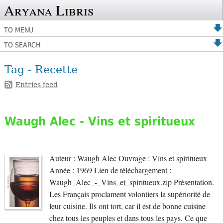
Aryana Libris
TO MENU
TO SEARCH
Tag - Recette
Entries feed
Waugh Alec - Vins et spiritueux
Auteur : Waugh Alec Ouvrage : Vins et spiritueux
Année : 1969 Lien de téléchargement :
Waugh_Alec_-_Vins_et_spiritueux.zip Présentation.
Les Français proclament volontiers la supériorité de
leur cuisine. Ils ont tort, car il est de bonne cuisine
chez tous les peuples et dans tous les pays. Ce que