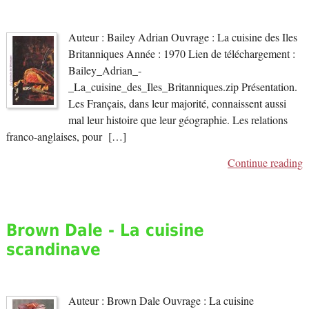
Auteur : Bailey Adrian Ouvrage : La cuisine des Iles
Britanniques Année : 1970 Lien de téléchargement :
Bailey_Adrian_-
_La_cuisine_des_Iles_Britanniques.zip Présentation.
Les Français, dans leur majorité, connaissent aussi
mal leur histoire que leur géographie. Les relations
franco-anglaises, pour […]
Continue reading
Brown Dale - La cuisine
scandinave
Auteur : Brown Dale Ouvrage : La cuisine