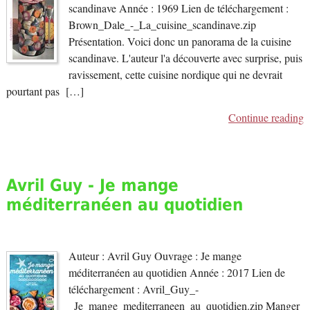
scandinave Année : 1969 Lien de téléchargement :
Brown_Dale_-_La_cuisine_scandinave.zip
Présentation. Voici donc un panorama de la cuisine
scandinave. L'auteur l'a découverte avec surprise, puis
ravissement, cette cuisine nordique qui ne devrait
pourtant pas […]
Continue reading
Avril Guy - Je mange
méditerranéen au quotidien
Auteur : Avril Guy Ouvrage : Je mange
méditerranéen au quotidien Année : 2017 Lien de
téléchargement : Avril_Guy_-
_Je_mange_mediterraneen_au_quotidien.zip Manger