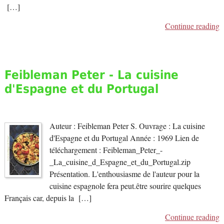
[…]
Continue reading
Feibleman Peter - La cuisine
d'Espagne et du Portugal
Auteur : Feibleman Peter S. Ouvrage : La cuisine
d'Espagne et du Portugal Année : 1969 Lien de
téléchargement : Feibleman_Peter_-
_La_cuisine_d_Espagne_et_du_Portugal.zip
Présentation. L'enthousiasme de l'auteur pour la
cuisine espagnole fera peut.être sourire quelques
Français car, depuis la […]
Continue reading