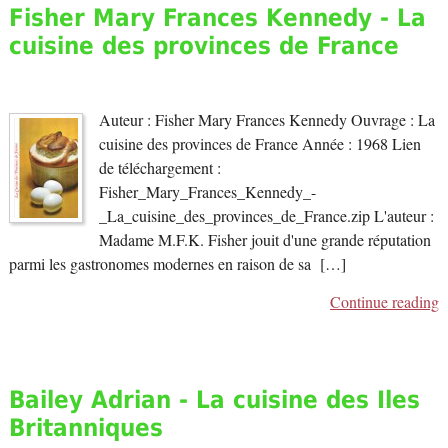
Fisher Mary Frances Kennedy - La
cuisine des provinces de France
Auteur : Fisher Mary Frances Kennedy Ouvrage : La
cuisine des provinces de France Année : 1968 Lien
de téléchargement :
Fisher_Mary_Frances_Kennedy_-
_La_cuisine_des_provinces_de_France.zip L'auteur :
Madame M.F.K. Fisher jouit d'une grande réputation
parmi les gastronomes modernes en raison de sa […]
Continue reading
Bailey Adrian - La cuisine des Iles
Britanniques