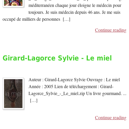
méditerranéen chaque jour éloigne le médecin pour
toujours. Je suis médecin depuis 46 ans. Je me suis
occupé de milliers de personnes […]
Continue reading
Girard-Lagorce Sylvie - Le miel
Auteur : Girard-Lagorce Sylvie Ouvrage : Le miel
Année : 2005 Lien de téléchargement : Girard-
Lagorce_Sylvie_-_Le_miel.zip Un livre gourmand. ...
[…]
Continue reading