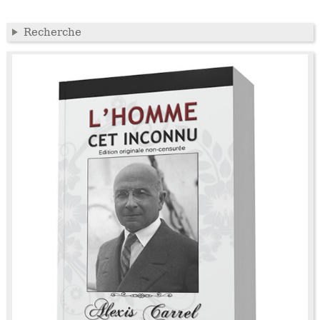
Recherche