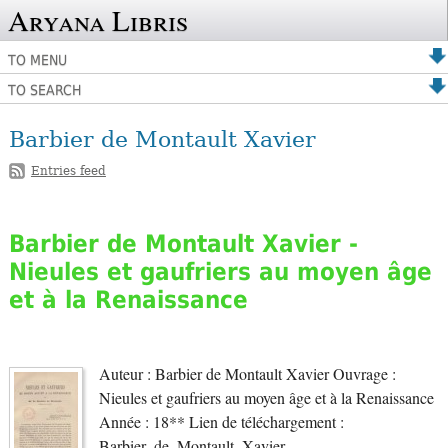
Aryana Libris
TO MENU
TO SEARCH
Barbier de Montault Xavier
Entries feed
Barbier de Montault Xavier -
Nieules et gaufriers au moyen âge
et à la Renaissance
Auteur : Barbier de Montault Xavier Ouvrage :
Nieules et gaufriers au moyen âge et à la Renaissance
Année : 18** Lien de téléchargement :
Barbier_de_Montault_Xavier_-