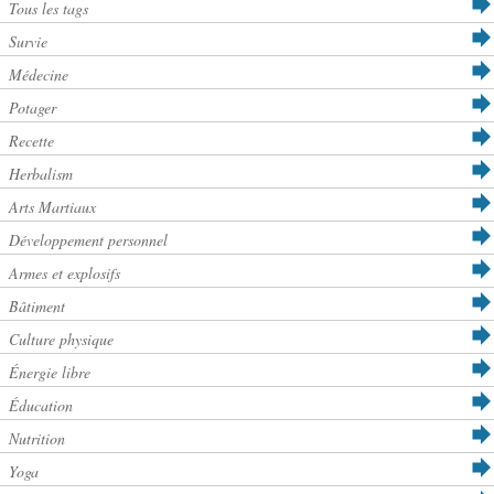
Tous les tags
Survie
Médecine
Potager
Recette
Herbalism
Arts Martiaux
Développement personnel
Armes et explosifs
Bâtiment
Culture physique
Énergie libre
Éducation
Nutrition
Yoga