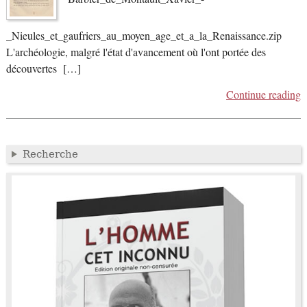
_Nieules_et_gaufriers_au_moyen_age_et_a_la_Renaissance.zip
L'archéologie, malgré l'état d'avancement où l'ont portée des
découvertes […]
Continue reading
Recherche