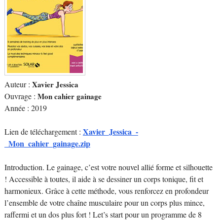
Auteur :
Xavier Jessica
Ouvrage :
Mon cahier gainage
Année : 2019
Xavier_Jessica_-
Lien de téléchargement :
_Mon_cahier_gainage.zip
Introduction. Le gainage, c’est votre nouvel allié forme et silhouette
! Accessible à toutes, il aide à se dessiner un corps tonique, fit et
harmonieux. Grâce à cette méthode, vous renforcez en profondeur
l’ensemble de votre chaîne musculaire pour un corps plus mince,
raffermi et un dos plus fort ! Let’s start pour un programme de 8