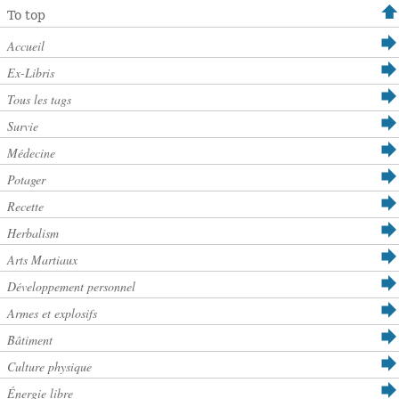
To top
Accueil
Ex-Libris
Tous les tags
Survie
Médecine
Potager
Recette
Herbalism
Arts Martiaux
Développement personnel
Armes et explosifs
Bâtiment
Culture physique
Énergie libre