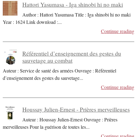
Hattori Yasumasa - Iga shinobi hi no maki
Author : Hattori Yasumasa Title : Iga shinobi hi no maki
Year : 1624 Link download :
...
Continue reading
Référentiel d’enseignement des gestes du
sauvetage au combat
Auteur : Service de santé des armées Ouvrage : Référentiel
d’enseignement des gestes du sauvetage
...
Continue reading
Houssay Julien-Ernest - Prières merveilleuses
Auteur : Houssay Julien-Ernest Ouvrage : Prières
merveilleuses Pour la guérison de toutes les
...
Continue reading