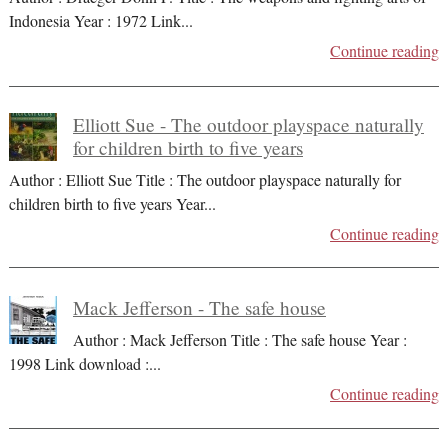
Indonesia Year : 1972 Link
...
Continue reading
Elliott Sue - The outdoor playspace naturally
for children birth to five years
Author : Elliott Sue Title : The outdoor playspace naturally for
children birth to five years Year
...
Continue reading
Mack Jefferson - The safe house
Author : Mack Jefferson Title : The safe house Year :
1998 Link download :
...
Continue reading