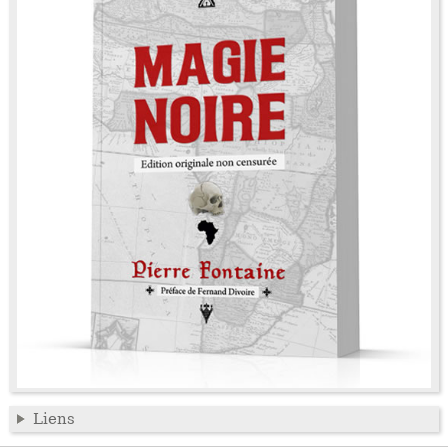
Liens