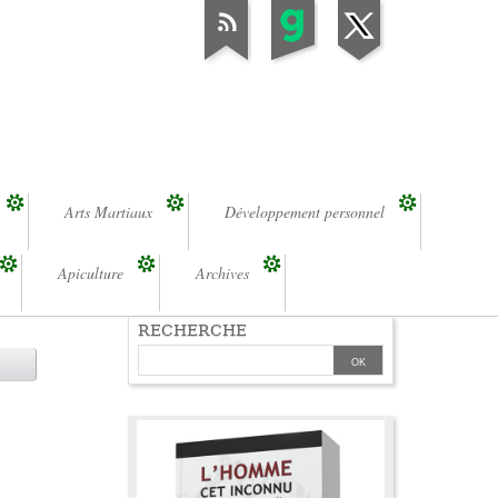
Arts Martiaux
Développement personnel
Apiculture
Archives
RECHERCHE