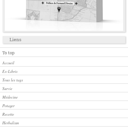
Liens
To top
Accueil
Ex-Libris
Tous les tags
Survie
Médecine
Potager
Recette
Herbalism