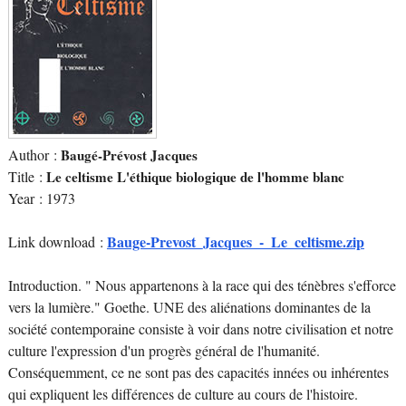
Author :
Baugé-Prévost Jacques
Title :
Le celtisme L'éthique biologique de l'homme blanc
Year : 1973
Bauge-Prevost_Jacques_-_Le_celtisme.zip
Link download :
Introduction. " Nous appartenons à la race qui des ténèbres s'efforce
vers la lumière." Goethe. UNE des aliénations dominantes de la
société contemporaine consiste à voir dans notre civilisation et notre
culture l'expression d'un progrès général de l'humanité.
Conséquemment, ce ne sont pas des capacités innées ou inhérentes
qui expliquent les différences de culture au cours de l'histoire.