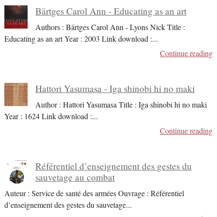
Bärtges Carol Ann - Educating as an art
Authors : Bärtges Carol Ann - Lyons Nick Title :
Educating as an art Year : 2003 Link download :
...
Continue reading
Hattori Yasumasa - Iga shinobi hi no maki
Author : Hattori Yasumasa Title : Iga shinobi hi no maki
Year : 1624 Link download :
...
Continue reading
Référentiel d’enseignement des gestes du
sauvetage au combat
Auteur : Service de santé des armées Ouvrage : Référentiel
d’enseignement des gestes du sauvetage
...