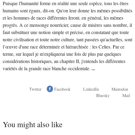
Puisque l'humanité forme en réalité une seule espèce, tous les êtres
humains sont égaux, dit-on. Qu'on leur donne les mêmes possibilités
et les hommes de races différentes feront, en général, les mêmes
progrès. A ce mensonge nourricier, cause de misères sans nombre, il
faut substituer une notion simple et précise, en constatant que toute
notre civilisation et toute notre culture, tant passées qu'actuelles, sont
l’œuvre d'une race déterminée et hiérarchisée : les Celtes. Par ce
terme, sur lequel je m'expliquerai une fois de plus par quelques
considérations historiques, au chapitre II, j'entends les différentes
variétés de la grande race blanche occidentale.
...
Twitter
Facebook
LinkedIn
Mastodon
Bluesky
Mail
You might also like