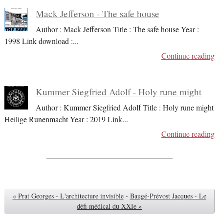
Mack Jefferson - The safe house
Author : Mack Jefferson Title : The safe house Year :
1998 Link download :
...
Continue reading
Kummer Siegfried Adolf - Holy rune might
Author : Kummer Siegfried Adolf Title : Holy rune might
Heilige Runenmacht Year : 2019 Link
...
Continue reading
« Prat Georges - L'architecture invisible
-
Baugé-Prévost Jacques - Le
défi médical du XXIe »