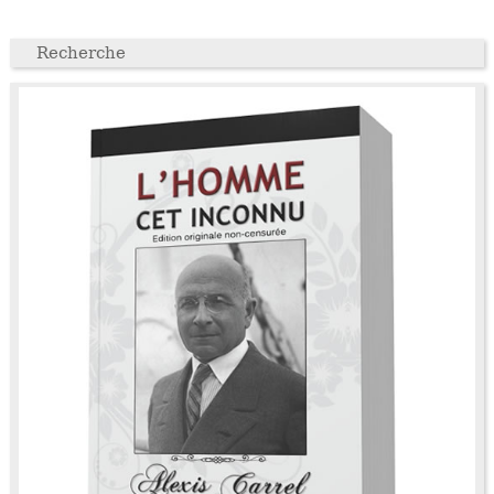
Recherche