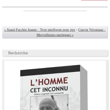
« Siaud-Facchin Jeanne - Trop intelligent pour etre
-
Cauvin Véronique -
Merveilleuses meringues »
Recherche