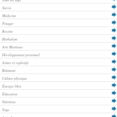
Survie
Médecine
Potager
Recette
Herbalism
Arts Martiaux
Développement personnel
Armes et explosifs
Bâtiment
Culture physique
Énergie libre
Éducation
Nutrition
Yoga