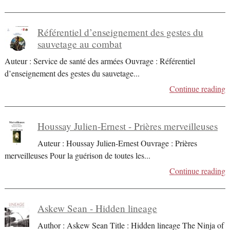
Référentiel d’enseignement des gestes du
sauvetage au combat
Auteur : Service de santé des armées Ouvrage : Référentiel
d’enseignement des gestes du sauvetage
...
Continue reading
Houssay Julien-Ernest - Prières merveilleuses
Auteur : Houssay Julien-Ernest Ouvrage : Prières
merveilleuses Pour la guérison de toutes les
...
Continue reading
Askew Sean - Hidden lineage
Author : Askew Sean Title : Hidden lineage The Ninja of