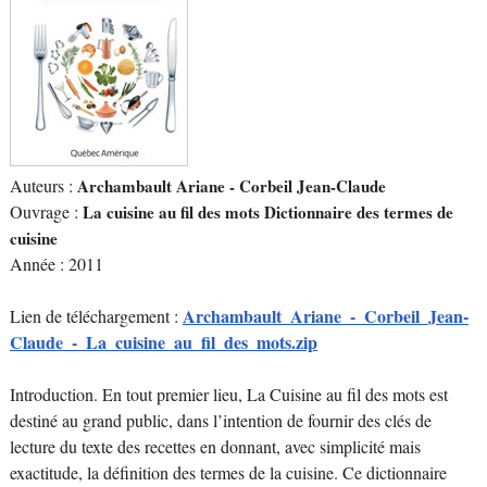
Auteurs :
Archambault Ariane - Corbeil Jean-Claude
Ouvrage :
La cuisine au fil des mots Dictionnaire des termes de
cuisine
Année : 2011
Archambault_Ariane_-_Corbeil_Jean-
Lien de téléchargement :
Claude_-_La_cuisine_au_fil_des_mots.zip
Introduction. En tout premier lieu, La Cuisine au fil des mots est
destiné au grand public, dans l’intention de fournir des clés de
lecture du texte des recettes en donnant, avec simplicité mais
exactitude, la définition des termes de la cuisine. Ce dictionnaire