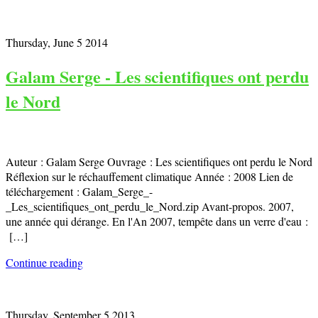
Thursday, June 5 2014
Galam Serge - Les scientifiques ont perdu
le Nord
Auteur : Galam Serge Ouvrage : Les scientifiques ont perdu le Nord
Réflexion sur le réchauffement climatique Année : 2008 Lien de
téléchargement : Galam_Serge_-
_Les_scientifiques_ont_perdu_le_Nord.zip Avant-propos. 2007,
une année qui dérange. En l'An 2007, tempête dans un verre d'eau :
[…]
Continue reading
Thursday, September 5 2013