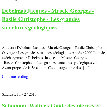
Debelmas Jacques - Mascle Georges -
Basile Christophe - Les grandes
structures géologiques
Auteurs : Debelmas Jacques - Mascle Georges - Basile Christophe
Ouvrage : Les grandes structures géologiques Année : 2000 Lien de
téléchargement : Debelmas_Jacques_-_Mascle_Georges_-
_Basile_Christophe_-_Les_grandes_structures_geologiques.zip
Avant-propos de la 5e édition. Cet ouvrage traite des […]
Continue reading
Saturday, July 27 2013
Schumann Walter - Guide des pierres et