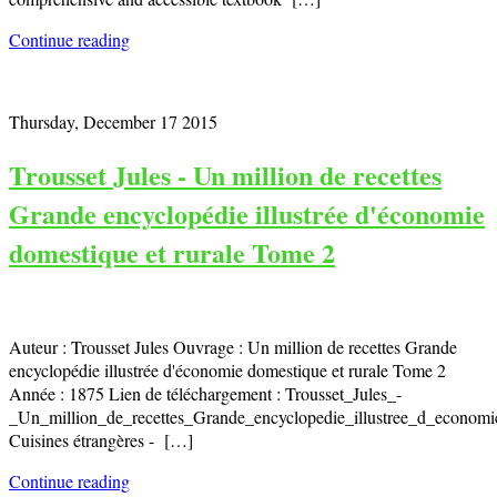
Continue reading
Thursday, December 17 2015
Trousset Jules - Un million de recettes
Grande encyclopédie illustrée d'économie
domestique et rurale Tome 2
Auteur : Trousset Jules Ouvrage : Un million de recettes Grande
encyclopédie illustrée d'économie domestique et rurale Tome 2
Année : 1875 Lien de téléchargement : Trousset_Jules_-
_Un_million_de_recettes_Grande_encyclopedie_illustree_d_econom
Cuisines étrangères - […]
Continue reading