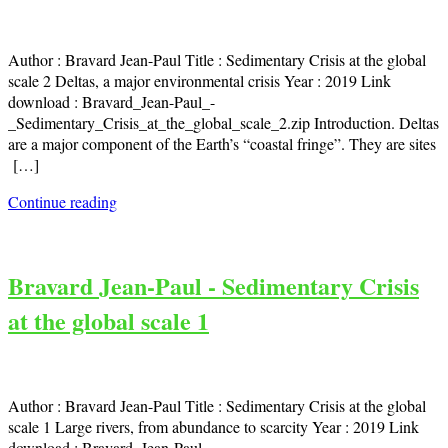
Author : Bravard Jean-Paul Title : Sedimentary Crisis at the global
scale 2 Deltas, a major environmental crisis Year : 2019 Link
download : Bravard_Jean-Paul_-
_Sedimentary_Crisis_at_the_global_scale_2.zip Introduction. Deltas
are a major component of the Earth’s “coastal fringe”. They are sites
[…]
Continue reading
Bravard Jean-Paul - Sedimentary Crisis
at the global scale 1
Author : Bravard Jean-Paul Title : Sedimentary Crisis at the global
scale 1 Large rivers, from abundance to scarcity Year : 2019 Link
download : Bravard_Jean-Paul_-