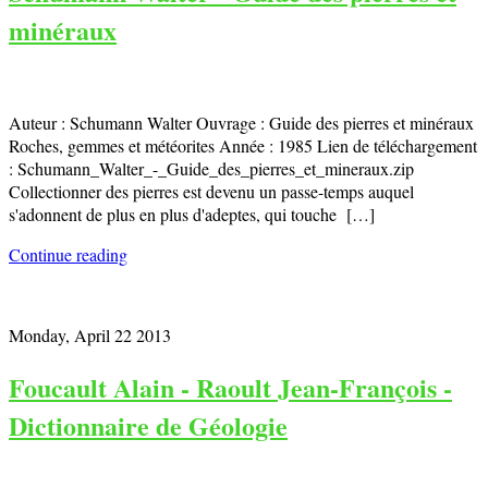
minéraux
Auteur : Schumann Walter Ouvrage : Guide des pierres et minéraux
Roches, gemmes et météorites Année : 1985 Lien de téléchargement
: Schumann_Walter_-_Guide_des_pierres_et_mineraux.zip
Collectionner des pierres est devenu un passe-temps auquel
s'adonnent de plus en plus d'adeptes, qui touche […]
Continue reading
Monday, April 22 2013
Foucault Alain - Raoult Jean-François -
Dictionnaire de Géologie