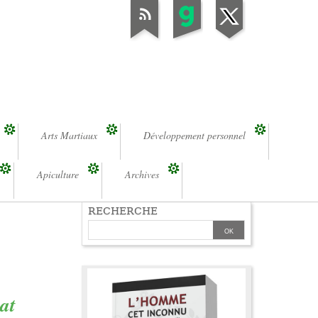
Arts Martiaux
Développement personnel
Apiculture
Archives
RECHERCHE
at