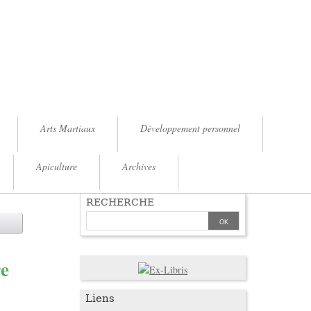
Arts Martiaux
Développement personnel
Apiculture
Archives
RECHERCHE
re
Liens