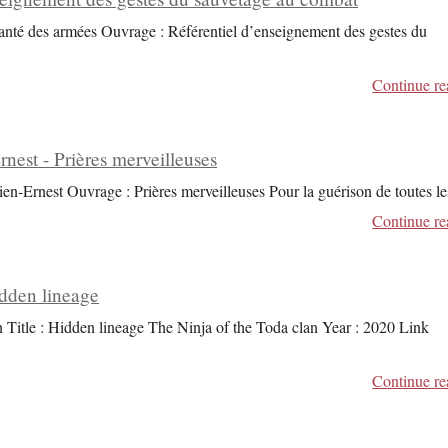
santé des armées Ouvrage : Référentiel d’enseignement des gestes du
Continue re
nest - Prières merveilleuses
en-Ernest Ouvrage : Prières merveilleuses Pour la guérison de toutes le
Continue re
dden lineage
Title : Hidden lineage The Ninja of the Toda clan Year : 2020 Link
Continue re