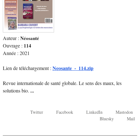
Auteur :
Néosanté
Ouvrage :
114
Année : 2021
Neosante_-_114.zip
Lien de téléchargement :
Revue internationale de santé globale. Le sens des maux, les
solutions bio.
...
Twitter
Facebook
LinkedIn
Mastodon
Bluesky
Mail