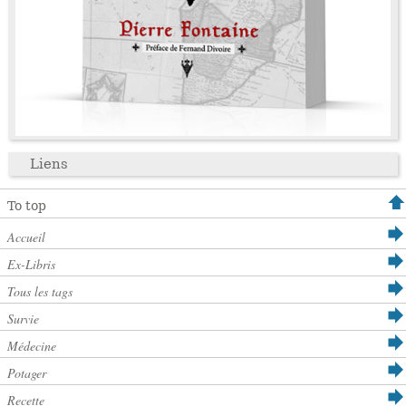
Liens
To top
Accueil
Ex-Libris
Tous les tags
Survie
Médecine
Potager
Recette