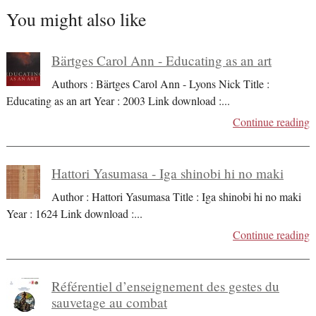
You might also like
Bärtges Carol Ann - Educating as an art
Authors : Bärtges Carol Ann - Lyons Nick Title :
Educating as an art Year : 2003 Link download :
...
Continue reading
Hattori Yasumasa - Iga shinobi hi no maki
Author : Hattori Yasumasa Title : Iga shinobi hi no maki
Year : 1624 Link download :
...
Continue reading
Référentiel d’enseignement des gestes du
sauvetage au combat