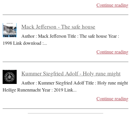
Continue reading
Mack Jefferson - The safe house
Author : Mack Jefferson Title : The safe house Year :
1998 Link download :
...
Continue reading
Kummer Siegfried Adolf - Holy rune might
Author : Kummer Siegfried Adolf Title : Holy rune might
Heilige Runenmacht Year : 2019 Link
...
Continue reading