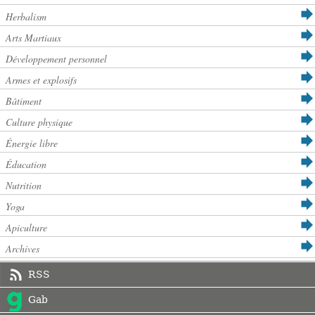
Herbalism
Arts Martiaux
Développement personnel
Armes et explosifs
Bâtiment
Culture physique
Énergie libre
Éducation
Nutrition
Yoga
Apiculture
Archives
RSS
Gab