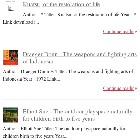
Kuatsu, or the restoration of life
Author : * Title : Kuatsu, or the restoration of life Year : *
Link download :
...
Continue reading
Draeger Donn - The weapons and fighting arts
of Indonesia
Author : Draeger Donn F. Title : The weapons and fighting arts of
Indonesia Year : 1972 Link
...
Continue reading
Elliott Sue - The outdoor playspace naturally
for children birth to five years
Author : Elliott Sue Title : The outdoor playspace naturally for
children birth to five years Year
...