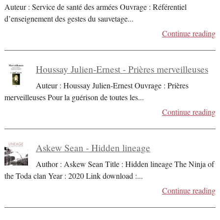
Auteur : Service de santé des armées Ouvrage : Référentiel
d’enseignement des gestes du sauvetage
...
Continue reading
Houssay Julien-Ernest - Prières merveilleuses
Auteur : Houssay Julien-Ernest Ouvrage : Prières
merveilleuses Pour la guérison de toutes les
...
Continue reading
Askew Sean - Hidden lineage
Author : Askew Sean Title : Hidden lineage The Ninja of
the Toda clan Year : 2020 Link download :
...
Continue reading