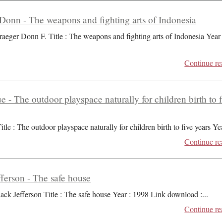
Donn - The weapons and fighting arts of Indonesia
raeger Donn F. Title : The weapons and fighting arts of Indonesia Year 
Continue re
ue - The outdoor playspace naturally for children birth to 
itle : The outdoor playspace naturally for children birth to five years Ye
Continue re
ferson - The safe house
ack Jefferson Title : The safe house Year : 1998 Link download :
...
Continue re