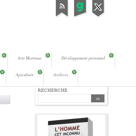
Arts Martiaux
Développement personnel
Apiculture
Archives
RECHERCHE