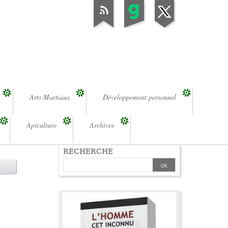
Arts Martiaux
Développement personnel
Apiculture
Archives
RECHERCHE