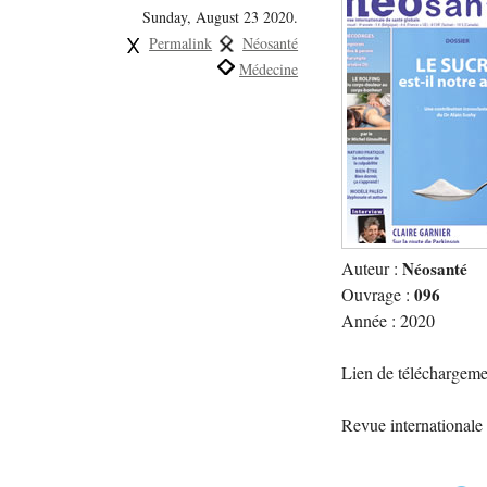
Sunday, August 23 2020.
Permalink
Néosanté
Médecine
Auteur :
Néosanté
Ouvrage :
096
Année : 2020
Lien de téléchargeme
Revue internationale 