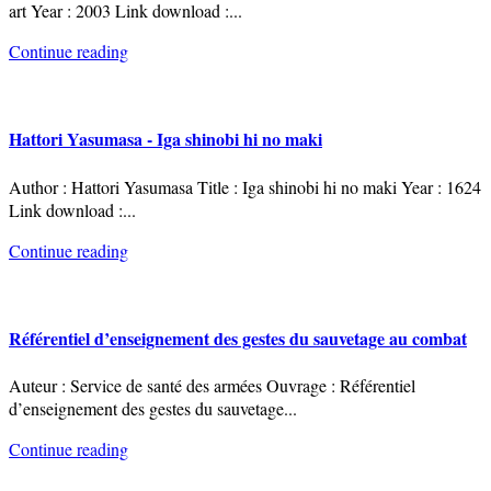
art Year : 2003 Link download :
...
Continue reading
Hattori Yasumasa - Iga shinobi hi no maki
Author : Hattori Yasumasa Title : Iga shinobi hi no maki Year : 1624
Link download :
...
Continue reading
Référentiel d’enseignement des gestes du sauvetage au combat
Auteur : Service de santé des armées Ouvrage : Référentiel
d’enseignement des gestes du sauvetage
...
Continue reading