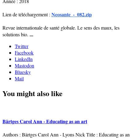
Année : 2018
Neosante_-_082.zip
Lien de téléchargement :
Revue internationale de santé globale. Le sens des maux, les
...
solutions bio.
Twitter
Facebook
LinkedIn
Mastodon
Bluesky
Mail
You might also like
Bärtges Carol Ann - Educating as an art
Authors : Bärtges Carol Ann - Lyons Nick Title : Educating as an