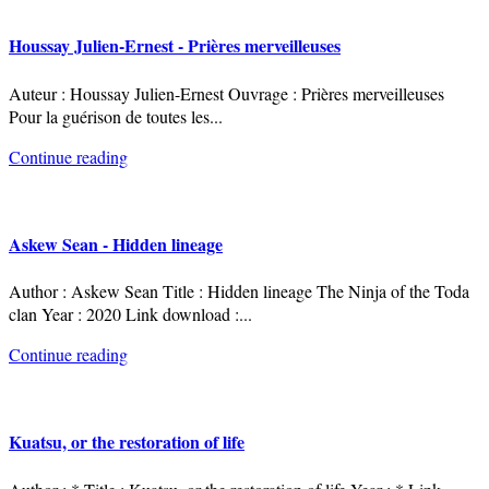
Houssay Julien-Ernest - Prières merveilleuses
Auteur : Houssay Julien-Ernest Ouvrage : Prières merveilleuses
Pour la guérison de toutes les
...
Continue reading
Askew Sean - Hidden lineage
Author : Askew Sean Title : Hidden lineage The Ninja of the Toda
clan Year : 2020 Link download :
...
Continue reading
Kuatsu, or the restoration of life