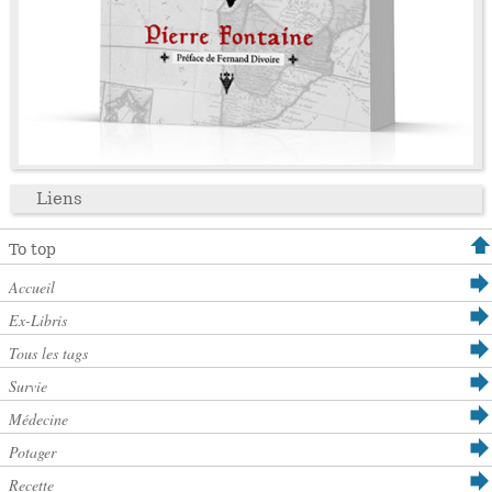
Liens
To top
Accueil
Ex-Libris
Tous les tags
Survie
Médecine
Potager
Recette