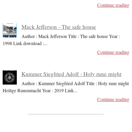
Continue reading
Mack Jefferson - The safe house
Author : Mack Jefferson Title : The safe house Year :
1998 Link download :
...
Continue reading
Kummer Siegfried Adolf - Holy rune might
Author : Kummer Siegfried Adolf Title : Holy rune might
Heilige Runenmacht Year : 2019 Link
...
Continue reading