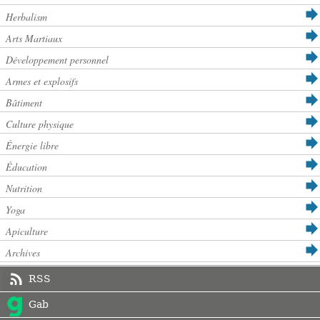
Herbalism
Arts Martiaux
Développement personnel
Armes et explosifs
Bâtiment
Culture physique
Énergie libre
Éducation
Nutrition
Yoga
Apiculture
Archives
RSS
Gab