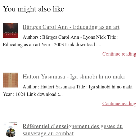
You might also like
Bärtges Carol Ann - Educating as an art
Authors : Bärtges Carol Ann - Lyons Nick Title :
Educating as an art Year : 2003 Link download :
...
Continue reading
Hattori Yasumasa - Iga shinobi hi no maki
Author : Hattori Yasumasa Title : Iga shinobi hi no maki
Year : 1624 Link download :
...
Continue reading
Référentiel d’enseignement des gestes du
sauvetage au combat