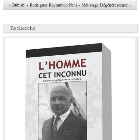
« Bubishi
-
Rodrigues Raymundo Nina - Métissage Dégénérescence »
Recherche