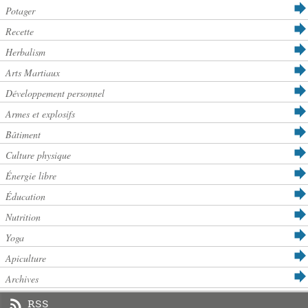
Potager
Recette
Herbalism
Arts Martiaux
Développement personnel
Armes et explosifs
Bâtiment
Culture physique
Énergie libre
Éducation
Nutrition
Yoga
Apiculture
Archives
RSS