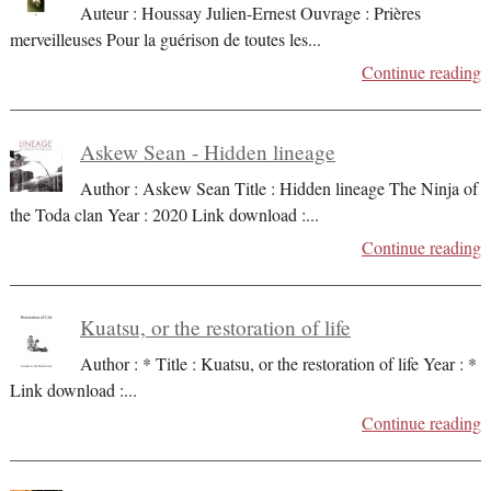
Auteur : Houssay Julien-Ernest Ouvrage : Prières
merveilleuses Pour la guérison de toutes les
...
Continue reading
Askew Sean - Hidden lineage
Author : Askew Sean Title : Hidden lineage The Ninja of
the Toda clan Year : 2020 Link download :
...
Continue reading
Kuatsu, or the restoration of life
Author : * Title : Kuatsu, or the restoration of life Year : *
Link download :
...
Continue reading