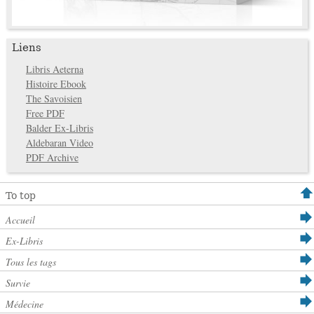
Liens
Libris Aeterna
Histoire Ebook
The Savoisien
Free PDF
Balder Ex-Libris
Aldebaran Video
PDF Archive
To top
Accueil
Ex-Libris
Tous les tags
Survie
Médecine