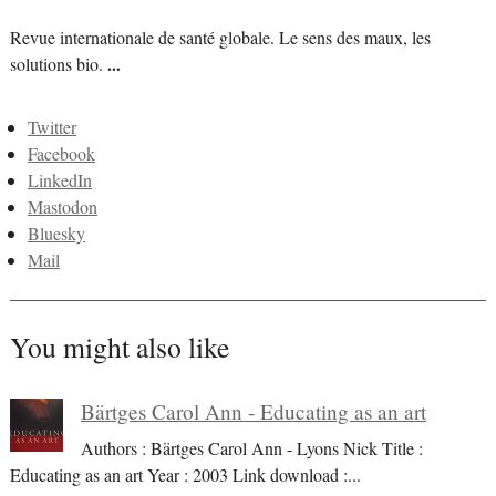
Revue internationale de santé globale. Le sens des maux, les
solutions bio.
...
Twitter
Facebook
LinkedIn
Mastodon
Bluesky
Mail
You might also like
Bärtges Carol Ann - Educating as an art
Authors : Bärtges Carol Ann - Lyons Nick Title :
Educating as an art Year : 2003 Link download :
...