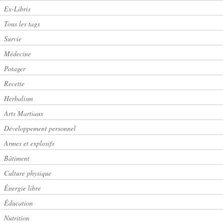
Ex-Libris
Tous les tags
Survie
Médecine
Potager
Recette
Herbalism
Arts Martiaux
Développement personnel
Armes et explosifs
Bâtiment
Culture physique
Énergie libre
Éducation
Nutrition