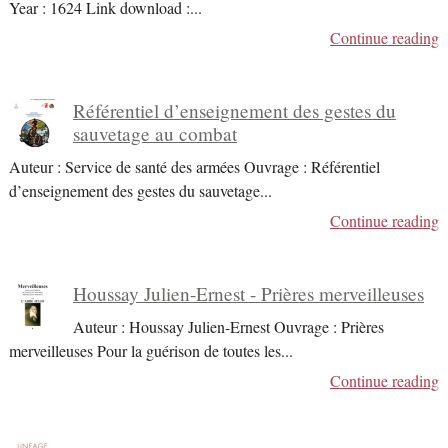
Year : 1624 Link download :
...
Continue reading
Référentiel d’enseignement des gestes du
sauvetage au combat
Auteur : Service de santé des armées Ouvrage : Référentiel
d’enseignement des gestes du sauvetage
...
Continue reading
Houssay Julien-Ernest - Prières merveilleuses
Auteur : Houssay Julien-Ernest Ouvrage : Prières
merveilleuses Pour la guérison de toutes les
...
Continue reading