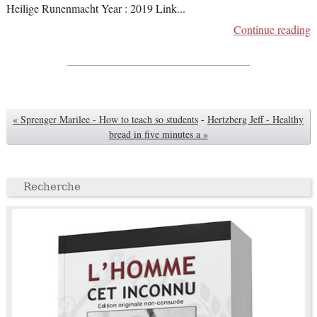
Heilige Runenmacht Year : 2019 Link
...
Continue reading
« Sprenger Marilee - How to teach so students
-
Hertzberg Jeff - Healthy
bread in five minutes a »
Recherche