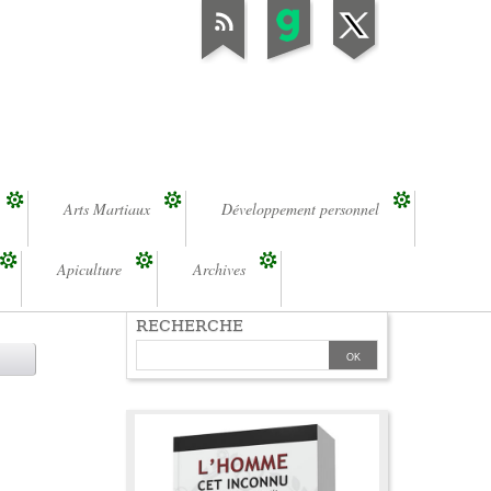
Arts Martiaux
Développement personnel
Apiculture
Archives
RECHERCHE