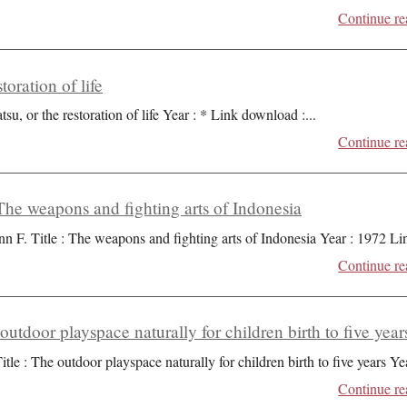
Continue re
toration of life
tsu, or the restoration of life Year : * Link download :
...
Continue re
he weapons and fighting arts of Indonesia
n F. Title : The weapons and fighting arts of Indonesia Year : 1972 Li
Continue re
 outdoor playspace naturally for children birth to five year
itle : The outdoor playspace naturally for children birth to five years Ye
Continue re