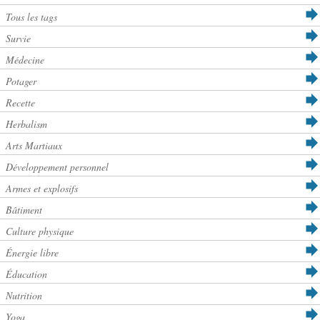
Tous les tags
Survie
Médecine
Potager
Recette
Herbalism
Arts Martiaux
Développement personnel
Armes et explosifs
Bâtiment
Culture physique
Énergie libre
Éducation
Nutrition
Yoga