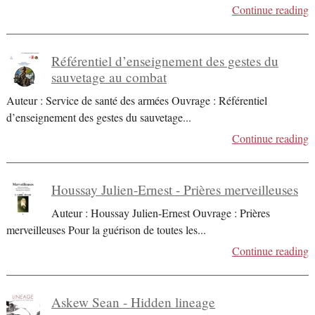
Continue reading
Référentiel d’enseignement des gestes du
sauvetage au combat
Auteur : Service de santé des armées Ouvrage : Référentiel
d’enseignement des gestes du sauvetage
...
Continue reading
Houssay Julien-Ernest - Prières merveilleuses
Auteur : Houssay Julien-Ernest Ouvrage : Prières
merveilleuses Pour la guérison de toutes les
...
Continue reading
Askew Sean - Hidden lineage