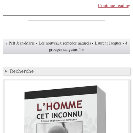
Continue reading
« Pelt Jean-Marie - Les nouveaux remèdes naturels
-
Laurent Jacques - 4
groupes sanguins 4 »
Recherche