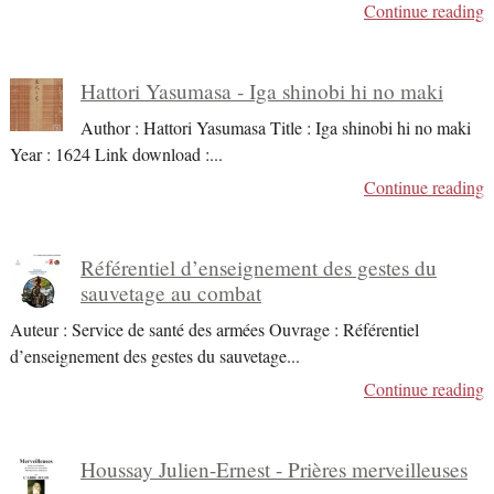
Continue reading
Hattori Yasumasa - Iga shinobi hi no maki
Author : Hattori Yasumasa Title : Iga shinobi hi no maki
Year : 1624 Link download :
...
Continue reading
Référentiel d’enseignement des gestes du
sauvetage au combat
Auteur : Service de santé des armées Ouvrage : Référentiel
d’enseignement des gestes du sauvetage
...
Continue reading
Houssay Julien-Ernest - Prières merveilleuses