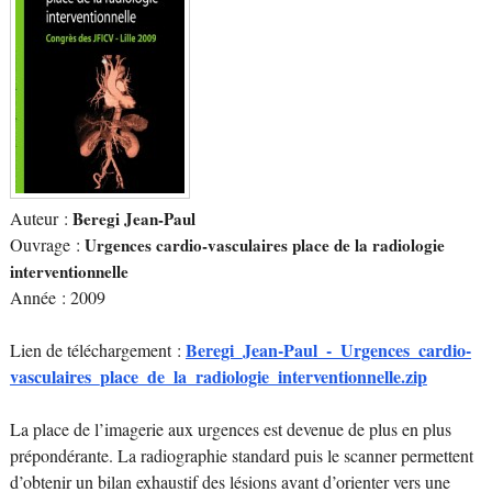
Auteur :
Beregi Jean-Paul
Ouvrage :
Urgences cardio-vasculaires place de la radiologie
interventionnelle
Année : 2009
Beregi_Jean-Paul_-_Urgences_cardio-
Lien de téléchargement :
vasculaires_place_de_la_radiologie_interventionnelle.zip
La place de l’imagerie aux urgences est devenue de plus en plus
prépondérante. La radiographie standard puis le scanner permettent
d’obtenir un bilan exhaustif des lésions avant d’orienter vers une