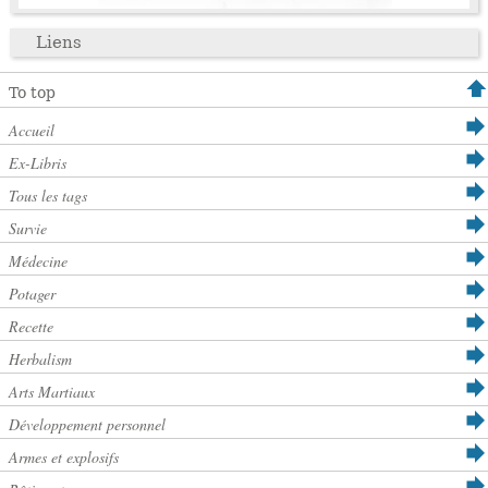
Liens
To top
Accueil
Ex-Libris
Tous les tags
Survie
Médecine
Potager
Recette
Herbalism
Arts Martiaux
Développement personnel
Armes et explosifs