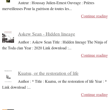
Auteur : Houssay Julien-Ernest Ouvrage : Prières
merveilleuses Pour la guérison de toutes les
...
Continue reading
Askew Sean - Hidden lineage
Author : Askew Sean Title : Hidden lineage The Ninja of
the Toda clan Year : 2020 Link download :
...
Continue reading
Kuatsu, or the restoration of life
Author : * Title : Kuatsu, or the restoration of life Year : *
Link download :
...
Continue reading