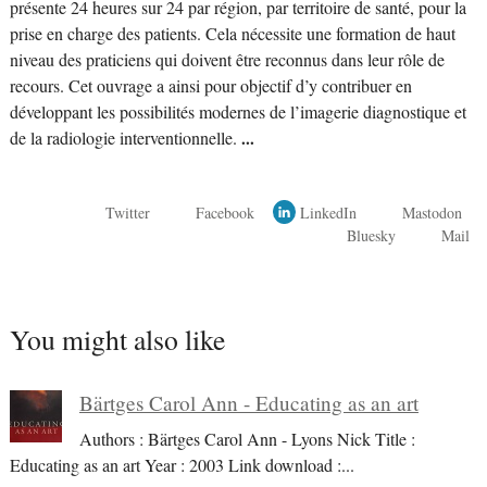
présente 24 heures sur 24 par région, par territoire de santé, pour la
prise en charge des patients. Cela nécessite une formation de haut
niveau des praticiens qui doivent être reconnus dans leur rôle de
recours. Cet ouvrage a ainsi pour objectif d’y contribuer en
développant les possibilités modernes de l’imagerie diagnostique et
de la radiologie interventionnelle.
...
Twitter
Facebook
LinkedIn
Mastodon
Bluesky
Mail
You might also like
Bärtges Carol Ann - Educating as an art
Authors : Bärtges Carol Ann - Lyons Nick Title :
Educating as an art Year : 2003 Link download :
...