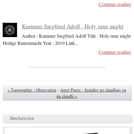
Continue reading
Kummer Siegfried Adolf - Holy rune might
Author : Kummer Siegfried Adolf Title : Holy rune might
Heilige Runenmacht Year : 2019 Link
...
Continue reading
« Topographie - Observation
-
Amet Pierre - Installer un chauffage ou
un chauffe »
Recherche