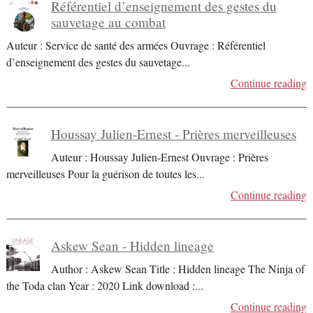
Référentiel d’enseignement des gestes du
sauvetage au combat
Auteur : Service de santé des armées Ouvrage : Référentiel
d’enseignement des gestes du sauvetage
...
Continue reading
Houssay Julien-Ernest - Prières merveilleuses
Auteur : Houssay Julien-Ernest Ouvrage : Prières
merveilleuses Pour la guérison de toutes les
...
Continue reading
Askew Sean - Hidden lineage
Author : Askew Sean Title : Hidden lineage The Ninja of
the Toda clan Year : 2020 Link download :
...
Continue reading