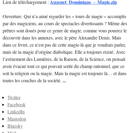
Auzenet_Dominique_-_Magie.zip
Lien de téléchargement :
Ouverture. Qui n’a aimé regarder les « tours de magie » accomplis
par des magiciens, au cours de spectacles divertissants ? Même des
prêtres sont doués pour ce genre de magie, comme vous pourrez le
découvrir dans les annexes, avec le père Alexandre Denis. Mais
dans ce livret, ce n’est pas de cette magie-là que je voudrais parler,
mais de la magie d’origine diabolique. Elle a toujours existé. Avec
l’avènement des Lumières, de la Raison, de la Science, on pensait
avoir évacué tout ce qui pouvait sortir du champ rationnel, que ce
soit la religion ou la magie. Mais la magie est toujours là… et dans
toutes les couches de la société.
...
Twitter
Facebook
LinkedIn
Mastodon
Bluesky