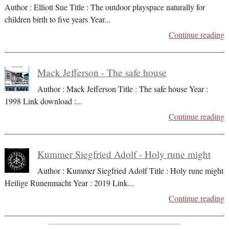
Author : Elliott Sue Title : The outdoor playspace naturally for
children birth to five years Year
...
Continue reading
Mack Jefferson - The safe house
Author : Mack Jefferson Title : The safe house Year :
1998 Link download :
...
Continue reading
Kummer Siegfried Adolf - Holy rune might
Author : Kummer Siegfried Adolf Title : Holy rune might
Heilige Runenmacht Year : 2019 Link
...
Continue reading