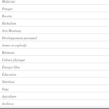
Médecine
Potager
Recette
Herbalism
Arts Martiaux
Développement personnel
Armes et explosifs
Bâtiment
Culture physique
Énergie libre
Éducation
Nutrition
Yoga
Apiculture
Archives