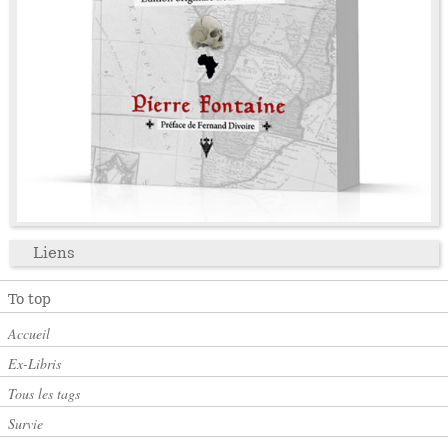
Liens
To top
Accueil
Ex-Libris
Tous les tags
Survie