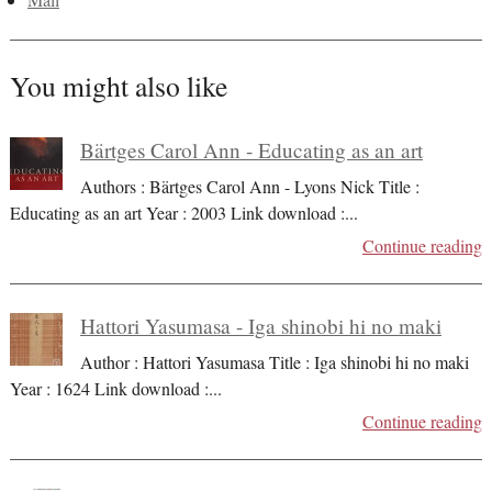
Mail
You might also like
Bärtges Carol Ann - Educating as an art
Authors : Bärtges Carol Ann - Lyons Nick Title :
Educating as an art Year : 2003 Link download :
...
Continue reading
Hattori Yasumasa - Iga shinobi hi no maki
Author : Hattori Yasumasa Title : Iga shinobi hi no maki
Year : 1624 Link download :
...
Continue reading