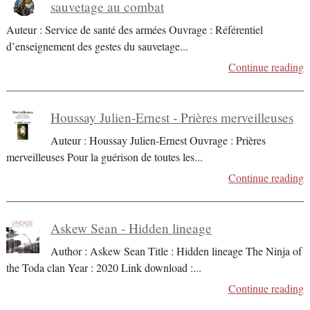
sauvetage au combat
Auteur : Service de santé des armées Ouvrage : Référentiel
d’enseignement des gestes du sauvetage
...
Continue reading
Houssay Julien-Ernest - Prières merveilleuses
Auteur : Houssay Julien-Ernest Ouvrage : Prières
merveilleuses Pour la guérison de toutes les
...
Continue reading
Askew Sean - Hidden lineage
Author : Askew Sean Title : Hidden lineage The Ninja of
the Toda clan Year : 2020 Link download :
...
Continue reading