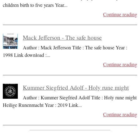
children birth to five years Year
...
Continue reading
Mack Jefferson - The safe house
Author : Mack Jefferson Title : The safe house Year :
1998 Link download :
...
Continue reading
Kummer Siegfried Adolf - Holy rune might
Author : Kummer Siegfried Adolf Title : Holy rune might
Heilige Runenmacht Year : 2019 Link
...
Continue reading