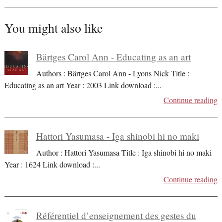
You might also like
Bärtges Carol Ann - Educating as an art
Authors : Bärtges Carol Ann - Lyons Nick Title :
Educating as an art Year : 2003 Link download :
...
Continue reading
Hattori Yasumasa - Iga shinobi hi no maki
Author : Hattori Yasumasa Title : Iga shinobi hi no maki
Year : 1624 Link download :
...
Continue reading
Référentiel d’enseignement des gestes du