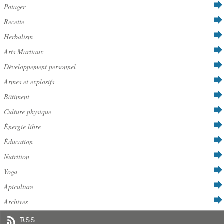
Potager
Recette
Herbalism
Arts Martiaux
Développement personnel
Armes et explosifs
Bâtiment
Culture physique
Énergie libre
Éducation
Nutrition
Yoga
Apiculture
Archives
RSS