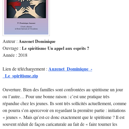
Auteur :
Auzenet Dominique
Ouvrage :
Le spiritisme Un appel aux esprits ?
Année : 2018
Auzenet_Dominique_-
Lien de téléchargement :
_Le_spiritisme.zip
Ouverture. Bien des familles sont confrontées au spiritisme un jour
ou l’autre… Pour une bonne raison : c’est une pratique très
répandue chez les jeunes. Ils sont très sollicités actuellement, comme
on pourra s’en apercevoir en regardant la première partie : initiations
« jeunes ». Mais qu’est-ce donc exactement que le spiritisme ? Il est
souvent réduit de façon caricaturale au fait de « faire tourner les