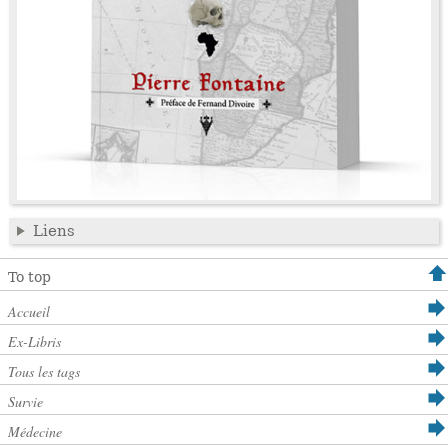
Liens
To top
Accueil
Ex-Libris
Tous les tags
Survie
Médecine