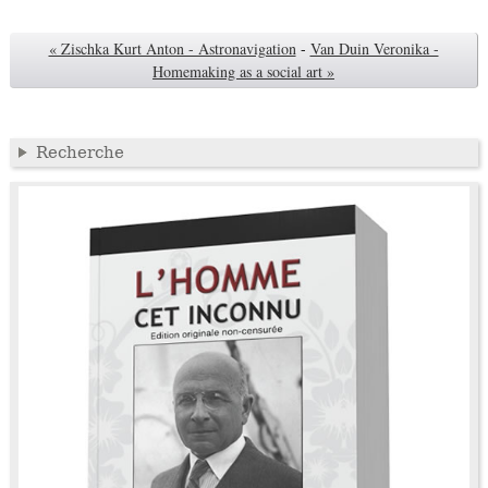
« Zischka Kurt Anton - Astronavigation
-
Van Duin Veronika -
Homemaking as a social art »
Recherche