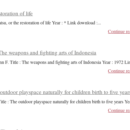
toration of life
tsu, or the restoration of life Year : * Link download :
...
Continue re
he weapons and fighting arts of Indonesia
n F. Title : The weapons and fighting arts of Indonesia Year : 1972 Li
Continue re
 outdoor playspace naturally for children birth to five year
itle : The outdoor playspace naturally for children birth to five years Ye
Continue re