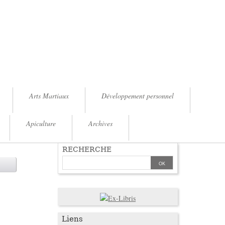
Arts Martiaux
Développement personnel
Apiculture
Archives
RECHERCHE
Liens