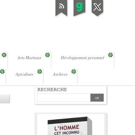
Arts Martiaux
Développement personnel
Apiculture
Archives
RECHERCHE