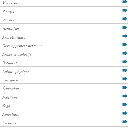
Médecine
Potager
Recette
Herbalism
Arts Martiaux
Développement personnel
Armes et explosifs
Bâtiment
Culture physique
Énergie libre
Éducation
Nutrition
Yoga
Apiculture
Archives