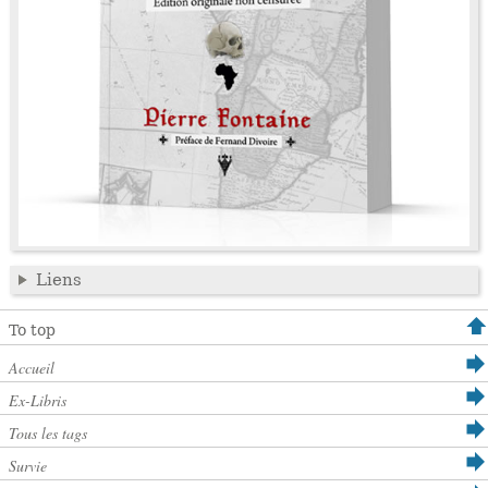
Liens
To top
Accueil
Ex-Libris
Tous les tags
Survie