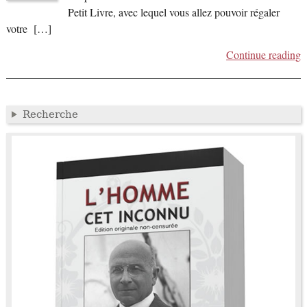
Petit Livre, avec lequel vous allez pouvoir régaler
votre […]
Continue reading
Recherche