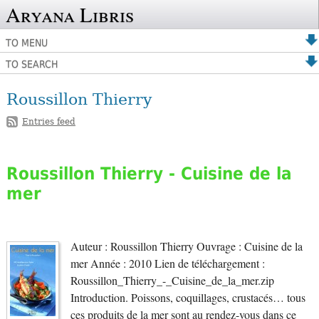
Aryana Libris
TO MENU
TO SEARCH
Roussillon Thierry
Entries feed
Roussillon Thierry - Cuisine de la
mer
Auteur : Roussillon Thierry Ouvrage : Cuisine de la
mer Année : 2010 Lien de téléchargement :
Roussillon_Thierry_-_Cuisine_de_la_mer.zip
Introduction. Poissons, coquillages, crustacés… tous
ces produits de la mer sont au rendez-vous dans ce