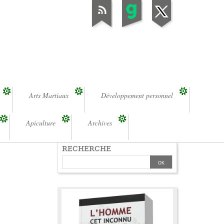
Arts Martiaux
Développement personnel
Apiculture
Archives
RECHERCHE