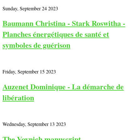
Sunday, September 24 2023
Baumann Christina - Stark Roswitha -
Planches énergétiques de santé et
symboles de guérison
Friday, September 15 2023
Auzenet Dominique - La démarche de
libération
Wednesday, September 13 2023
The Voynich manuscript