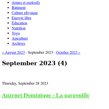
Armes et explosifs
Bâtiment
Culture physique
Énergie libre
Éducation
Nutrition
Yoga
Apiculture
Archives
« August 2023
- September 2023 -
October 2023 »
September 2023
(4)
Thursday, September 28 2023
Auzenet Dominique - La gargouille