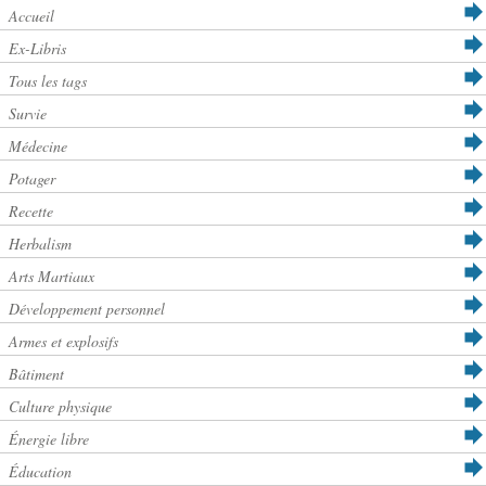
Accueil
Ex-Libris
Tous les tags
Survie
Médecine
Potager
Recette
Herbalism
Arts Martiaux
Développement personnel
Armes et explosifs
Bâtiment
Culture physique
Énergie libre
Éducation