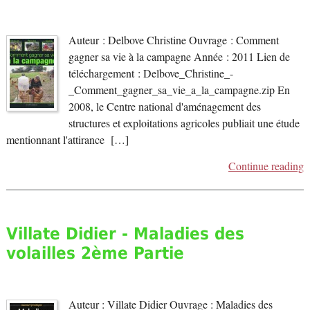
Auteur : Delbove Christine Ouvrage : Comment
gagner sa vie à la campagne Année : 2011 Lien de
téléchargement : Delbove_Christine_-
_Comment_gagner_sa_vie_a_la_campagne.zip En
2008, le Centre national d'aménagement des
structures et exploitations agricoles publiait une étude
mentionnant l'attirance […]
Continue reading
Villate Didier - Maladies des
volailles 2ème Partie
Auteur : Villate Didier Ouvrage : Maladies des