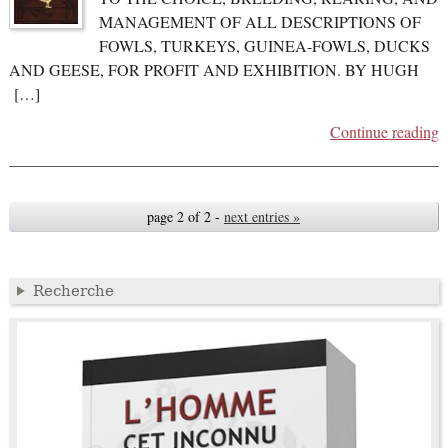
MANAGEMENT OF ALL DESCRIPTIONS OF
FOWLS, TURKEYS, GUINEA-FOWLS, DUCKS
AND GEESE, FOR PROFIT AND EXHIBITION. BY HUGH
[…]
Continue reading
page 2 of 2 -
next entries »
Recherche