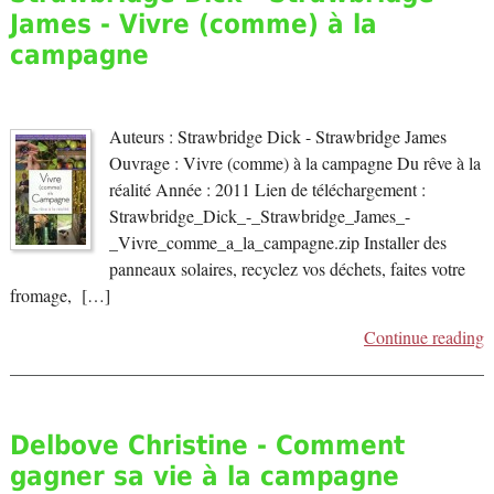
James - Vivre (comme) à la
campagne
Auteurs : Strawbridge Dick - Strawbridge James
Ouvrage : Vivre (comme) à la campagne Du rêve à la
réalité Année : 2011 Lien de téléchargement :
Strawbridge_Dick_-_Strawbridge_James_-
_Vivre_comme_a_la_campagne.zip Installer des
panneaux solaires, recyclez vos déchets, faites votre
fromage, […]
Continue reading
Delbove Christine - Comment
gagner sa vie à la campagne