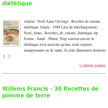
diététique
Auteur : Noël Anne Ouvrage : Recettes de cuisine
diététique Année : 1988 Lien de téléchargement :
Noel_Anne_-Recettes_de_cuisine_dietetique.zip
Forme - Santé - Plaisir. Trop souvent encore la
diététique n'est associée qu'aux seuls régimes
amaigrissants ou de santé. Si cette dimension demeure
[…]
Continue reading
Willems Francis - 30 Recettes de
pomme de terre