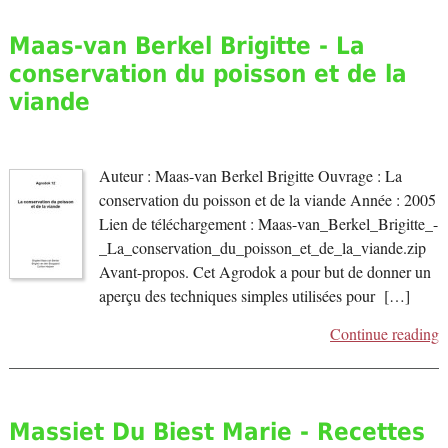
Maas-van Berkel Brigitte - La
conservation du poisson et de la
viande
Auteur : Maas-van Berkel Brigitte Ouvrage : La
conservation du poisson et de la viande Année : 2005
Lien de téléchargement : Maas-van_Berkel_Brigitte_-
_La_conservation_du_poisson_et_de_la_viande.zip
Avant-propos. Cet Agrodok a pour but de donner un
aperçu des techniques simples utilisées pour […]
Continue reading
Massiet Du Biest Marie - Recettes