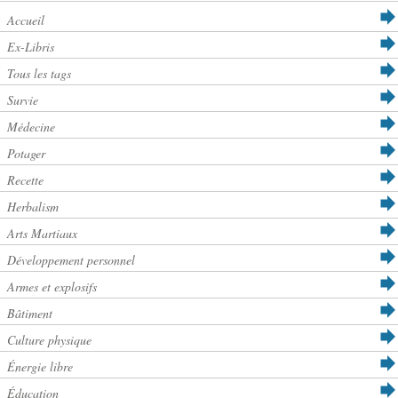
Accueil
Ex-Libris
Tous les tags
Survie
Médecine
Potager
Recette
Herbalism
Arts Martiaux
Développement personnel
Armes et explosifs
Bâtiment
Culture physique
Énergie libre
Éducation