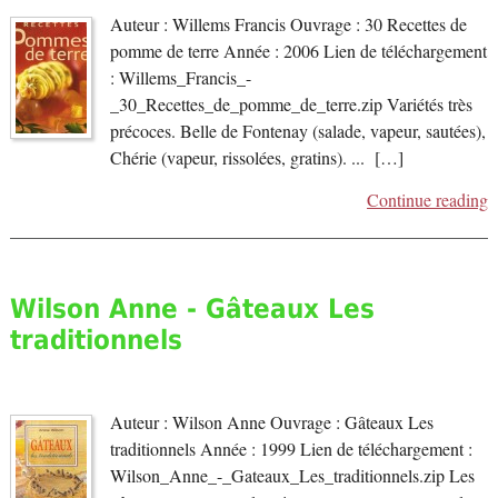
Auteur : Willems Francis Ouvrage : 30 Recettes de
pomme de terre Année : 2006 Lien de téléchargement
: Willems_Francis_-
_30_Recettes_de_pomme_de_terre.zip Variétés très
précoces. Belle de Fontenay (salade, vapeur, sautées),
Chérie (vapeur, rissolées, gratins). ... […]
Continue reading
Wilson Anne - Gâteaux Les
traditionnels
Auteur : Wilson Anne Ouvrage : Gâteaux Les
traditionnels Année : 1999 Lien de téléchargement :
Wilson_Anne_-_Gateaux_Les_traditionnels.zip Les