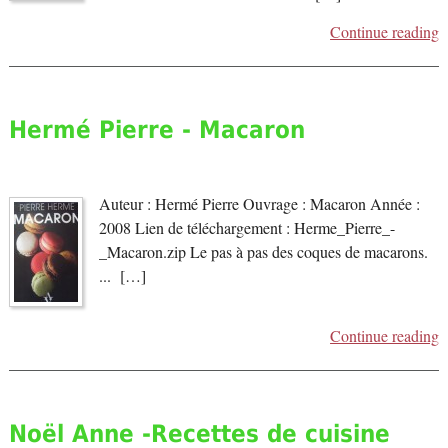
Continue reading
Hermé Pierre - Macaron
Auteur : Hermé Pierre Ouvrage : Macaron Année :
2008 Lien de téléchargement : Herme_Pierre_-
_Macaron.zip Le pas à pas des coques de macarons.
... […]
Continue reading
Noël Anne -Recettes de cuisine