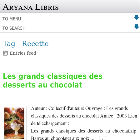
Aryana Libris
TO MENU
TO SEARCH
Tag - Recette
Entries feed
Les grands classiques des
desserts au chocolat
Auteur : Collectif d'auteurs Ouvrage : Les grands
classiques des desserts au chocolat Année : 2003 Lien
de téléchargement :
Les_grands_classiques_des_desserts_au_chocolat.zip
Barres au chocolatet aux noix. ... […]