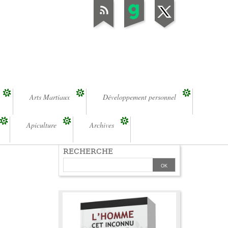
Arts Martiaux
Développement personnel
Apiculture
Archives
RECHERCHE