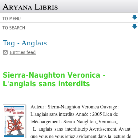
Aryana Libris
TO MENU
TO SEARCH
Tag - Anglais
Entries feed
Sierra-Naughton Veronica -
L'anglais sans interdits
Auteur : Sierra-Naughton Veronica Ouvrage :
L'anglais sans interdits Année : 2005 Lien de
téléchargement : Sierra-Naughton_Veronica_-
_L_anglais_sans_interdits.zip Avertissement. Avant
que vous ne vous jetiez avidement dans la lecture de