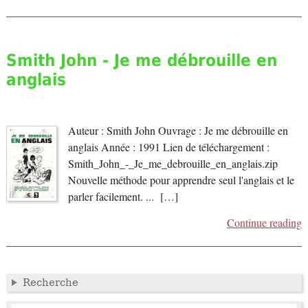
Smith John - Je me débrouille en
anglais
Auteur : Smith John Ouvrage : Je me débrouille en
anglais Année : 1991 Lien de téléchargement :
Smith_John_-_Je_me_debrouille_en_anglais.zip
Nouvelle méthode pour apprendre seul l'anglais et le
parler facilement. ... […]
Continue reading
Recherche