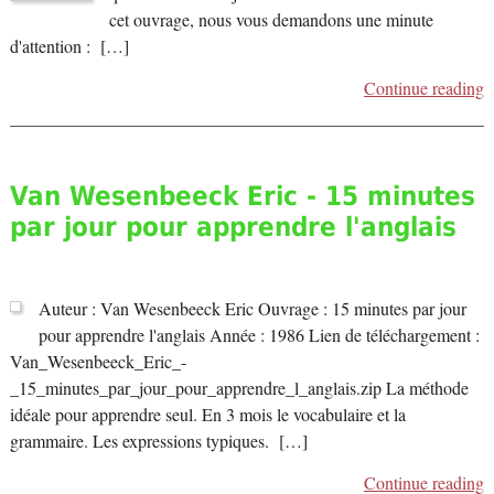
cet ouvrage, nous vous demandons une minute
d'attention : […]
Continue reading
Van Wesenbeeck Eric - 15 minutes
par jour pour apprendre l'anglais
Auteur : Van Wesenbeeck Eric Ouvrage : 15 minutes par jour
pour apprendre l'anglais Année : 1986 Lien de téléchargement :
Van_Wesenbeeck_Eric_-
_15_minutes_par_jour_pour_apprendre_l_anglais.zip La méthode
idéale pour apprendre seul. En 3 mois le vocabulaire et la
grammaire. Les expressions typiques. […]
Continue reading