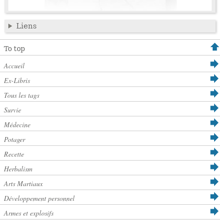
Liens
To top
Accueil
Ex-Libris
Tous les tags
Survie
Médecine
Potager
Recette
Herbalism
Arts Martiaux
Développement personnel
Armes et explosifs