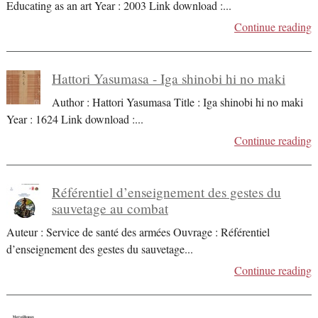
Educating as an art Year : 2003 Link download :
...
Continue reading
Hattori Yasumasa - Iga shinobi hi no maki
Author : Hattori Yasumasa Title : Iga shinobi hi no maki
Year : 1624 Link download :
...
Continue reading
Référentiel d’enseignement des gestes du
sauvetage au combat
Auteur : Service de santé des armées Ouvrage : Référentiel
d’enseignement des gestes du sauvetage
...
Continue reading