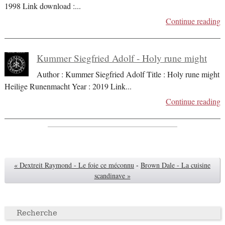
1998 Link download :
...
Continue reading
Kummer Siegfried Adolf - Holy rune might
Author : Kummer Siegfried Adolf Title : Holy rune might
Heilige Runenmacht Year : 2019 Link
...
Continue reading
« Dextreit Raymond - Le foie ce méconnu
-
Brown Dale - La cuisine
scandinave »
Recherche