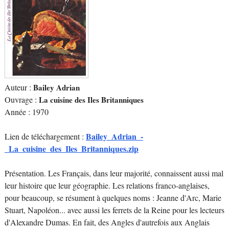
Auteur :
Bailey Adrian
Ouvrage :
La cuisine des Iles Britanniques
Année : 1970
Bailey_Adrian_-
Lien de téléchargement :
_La_cuisine_des_Iles_Britanniques.zip
Présentation. Les Français, dans leur majorité, connaissent aussi mal
leur histoire que leur géographie. Les relations franco-anglaises,
pour beaucoup, se résument à quelques noms : Jeanne d'Arc, Marie
Stuart, Napoléon... avec aussi les ferrets de la Reine pour les lecteurs
d'Alexandre Dumas. En fait, des Angles d'autrefois aux Anglais