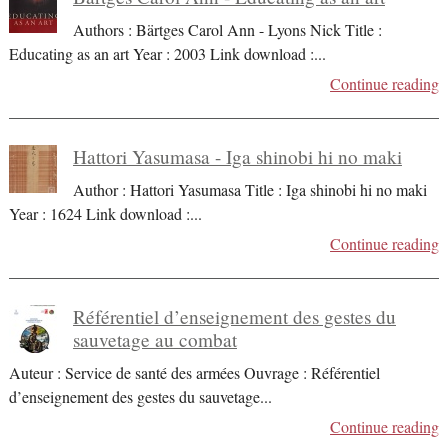
Authors : Bärtges Carol Ann - Lyons Nick Title :
Educating as an art Year : 2003 Link download :
...
Continue reading
Hattori Yasumasa - Iga shinobi hi no maki
Author : Hattori Yasumasa Title : Iga shinobi hi no maki
Year : 1624 Link download :
...
Continue reading
Référentiel d’enseignement des gestes du
sauvetage au combat
Auteur : Service de santé des armées Ouvrage : Référentiel
d’enseignement des gestes du sauvetage
...
Continue reading