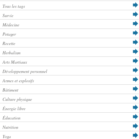
Tous les tags
Survie
Médecine
Potager
Recette
Herbalism
Arts Martiaux
Développement personnel
Armes et explosifs
Bâtiment
Culture physique
Énergie libre
Éducation
Nutrition
Yoga