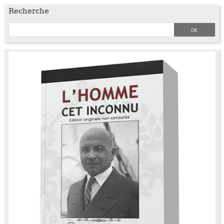
Recherche