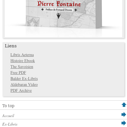
Liens
Libris Aeterna
Histoire Ebook
The Savoisien
Free PDF
Balder Ex-Libris
Aldebaran Video
PDF Archive
To top
Accueil
Ex-Libris