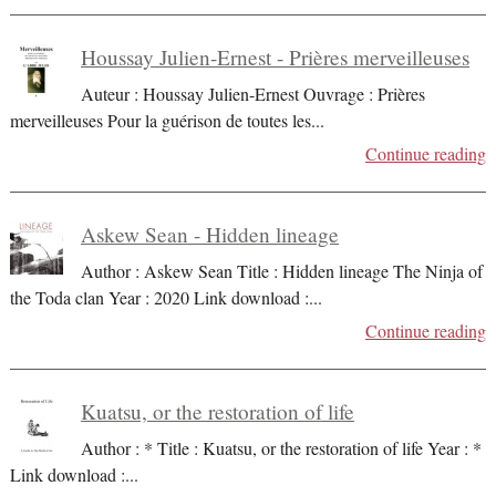
Houssay Julien-Ernest - Prières merveilleuses
Auteur : Houssay Julien-Ernest Ouvrage : Prières
merveilleuses Pour la guérison de toutes les
...
Continue reading
Askew Sean - Hidden lineage
Author : Askew Sean Title : Hidden lineage The Ninja of
the Toda clan Year : 2020 Link download :
...
Continue reading
Kuatsu, or the restoration of life
Author : * Title : Kuatsu, or the restoration of life Year : *
Link download :
...