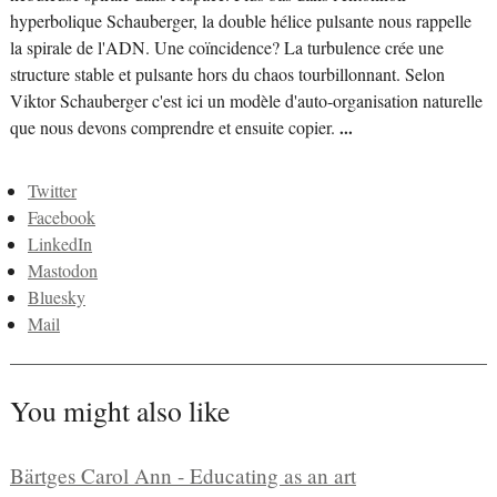
hyperbolique Schauberger, la double hélice pulsante nous rappelle
la spirale de l'ADN. Une coïncidence? La turbulence crée une
structure stable et pulsante hors du chaos tourbillonnant. Selon
Viktor Schauberger c'est ici un modèle d'auto-organisation naturelle
que nous devons comprendre et ensuite copier.
...
Twitter
Facebook
LinkedIn
Mastodon
Bluesky
Mail
You might also like
Bärtges Carol Ann - Educating as an art