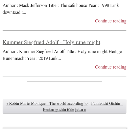
Author : Mack Jefferson Title : The safe house Year : 1998 Link
download :
...
Continue reading
Kummer Siegfried Adolf - Holy rune might
Author : Kummer Siegfried Adolf Title : Holy rune might Heilige
Runenmacht Year : 2019 Link
...
Continue reading
« Robin Marie-Monique - The world according to
-
Funakoshi Gichin -
Rentan goshin tôde jutsu »