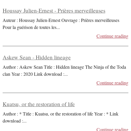
Houssay Julien-Ernest - Prières merveilleuses
Auteur : Houssay Julien-Ernest Ouvrage : Prières merveilleuses
Pour la guérison de toutes les
...
Continue reading
Askew Sean - Hidden lineage
Author : Askew Sean Title : Hidden lineage The Ninja of the Toda
clan Year : 2020 Link download :
...
Continue reading
Kuatsu, or the restoration of life
Author : * Title : Kuatsu, or the restoration of life Year : * Link
download :
...
Continue reading