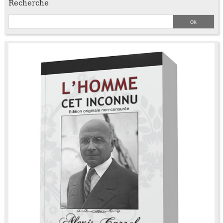
Recherche