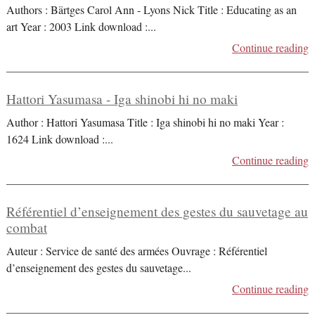
Authors : Bärtges Carol Ann - Lyons Nick Title : Educating as an
art Year : 2003 Link download :
...
Continue reading
Hattori Yasumasa - Iga shinobi hi no maki
Author : Hattori Yasumasa Title : Iga shinobi hi no maki Year :
1624 Link download :
...
Continue reading
Référentiel d’enseignement des gestes du sauvetage au
combat
Auteur : Service de santé des armées Ouvrage : Référentiel
d’enseignement des gestes du sauvetage
...
Continue reading