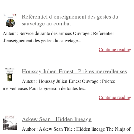
Référentiel d’enseignement des gestes du
sauvetage au combat
Auteur : Service de santé des armées Ouvrage : Référentiel
d’enseignement des gestes du sauvetage
...
Continue reading
Houssay Julien-Ernest - Prières merveilleuses
Auteur : Houssay Julien-Ernest Ouvrage : Prières
merveilleuses Pour la guérison de toutes les
...
Continue reading
Askew Sean - Hidden lineage
Author : Askew Sean Title : Hidden lineage The Ninja of