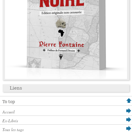
Liens
To top
Accueil
Ex-Libris
Tous les tags