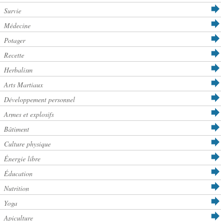
Survie
Médecine
Potager
Recette
Herbalism
Arts Martiaux
Développement personnel
Armes et explosifs
Bâtiment
Culture physique
Énergie libre
Éducation
Nutrition
Yoga
Apiculture