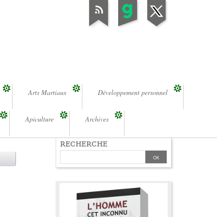
Arts Martiaux
Développement personnel
Apiculture
Archives
RECHERCHE