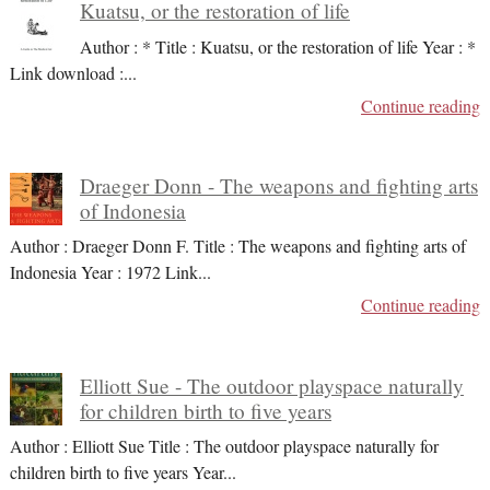
Kuatsu, or the restoration of life
Author : * Title : Kuatsu, or the restoration of life Year : *
Link download :
...
Continue reading
Draeger Donn - The weapons and fighting arts
of Indonesia
Author : Draeger Donn F. Title : The weapons and fighting arts of
Indonesia Year : 1972 Link
...
Continue reading
Elliott Sue - The outdoor playspace naturally
for children birth to five years
Author : Elliott Sue Title : The outdoor playspace naturally for
children birth to five years Year
...