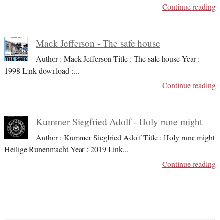
Continue reading
Mack Jefferson - The safe house
Author : Mack Jefferson Title : The safe house Year :
1998 Link download :
...
Continue reading
Kummer Siegfried Adolf - Holy rune might
Author : Kummer Siegfried Adolf Title : Holy rune might
Heilige Runenmacht Year : 2019 Link
...
Continue reading