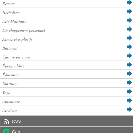
Recette
Herbalism
Arts Martiaux
Développement personnel
Armes et explosifs
Bâtiment
Culture physique
Énergie libre
Éducation
Nutrition
Yoga
Apiculture
Archives
RSS
Gab