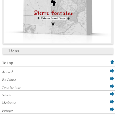
Liens
To top
Accueil
Ex-Libris
Tous les tags
Survie
Médecine
Potager