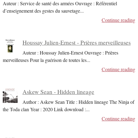
Auteur : Service de santé des armées Ouvrage : Référentiel
d’enseignement des gestes du sauvetage
...
Continue reading
Houssay Julien-Ernest - Prières merveilleuses
Auteur : Houssay Julien-Ernest Ouvrage : Prières
merveilleuses Pour la guérison de toutes les
...
Continue reading
Askew Sean - Hidden lineage
Author : Askew Sean Title : Hidden lineage The Ninja of
the Toda clan Year : 2020 Link download :
...
Continue reading