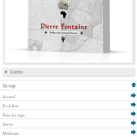
Liens
To top
Accueil
Ex-Libris
Tous les tags
Survie
Médecine