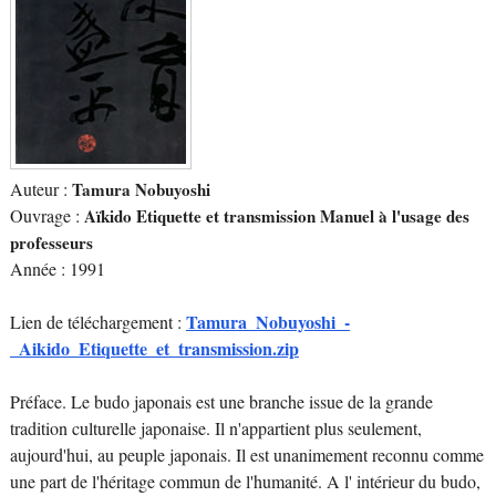
Auteur :
Tamura Nobuyoshi
Ouvrage :
Aïkido Etiquette et transmission Manuel à l'usage des
professeurs
Année : 1991
Tamura_Nobuyoshi_-
Lien de téléchargement :
_Aikido_Etiquette_et_transmission.zip
Préface. Le budo japonais est une branche issue de la grande
tradition culturelle japonaise. Il n'appartient plus seulement,
aujourd'hui, au peuple japonais. Il est unanimement reconnu comme
une part de l'héritage commun de l'humanité. A l' intérieur du budo,