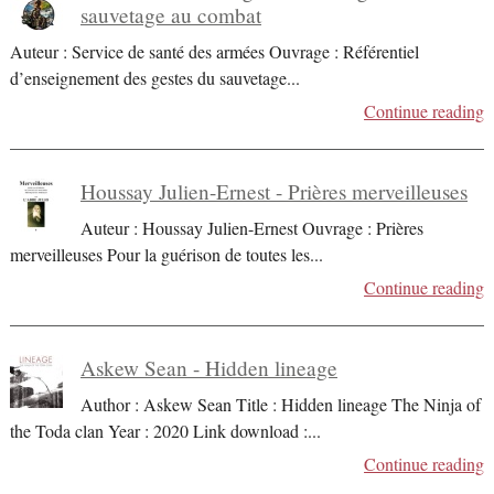
sauvetage au combat
Auteur : Service de santé des armées Ouvrage : Référentiel
d’enseignement des gestes du sauvetage
...
Continue reading
Houssay Julien-Ernest - Prières merveilleuses
Auteur : Houssay Julien-Ernest Ouvrage : Prières
merveilleuses Pour la guérison de toutes les
...
Continue reading
Askew Sean - Hidden lineage
Author : Askew Sean Title : Hidden lineage The Ninja of
the Toda clan Year : 2020 Link download :
...
Continue reading