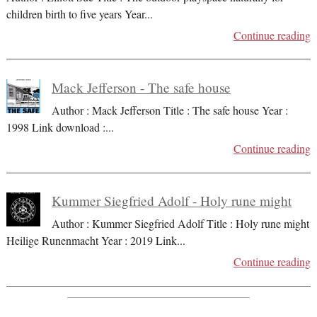
children birth to five years Year
...
Continue reading
Mack Jefferson - The safe house
Author : Mack Jefferson Title : The safe house Year :
1998 Link download :
...
Continue reading
Kummer Siegfried Adolf - Holy rune might
Author : Kummer Siegfried Adolf Title : Holy rune might
Heilige Runenmacht Year : 2019 Link
...
Continue reading