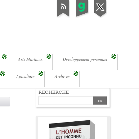
Arts Martiaux
Développement personnel
Apiculture
Archives
RECHERCHE