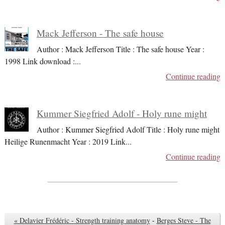
Mack Jefferson - The safe house
Author : Mack Jefferson Title : The safe house Year :
1998 Link download :
...
Continue reading
Kummer Siegfried Adolf - Holy rune might
Author : Kummer Siegfried Adolf Title : Holy rune might
Heilige Runenmacht Year : 2019 Link
...
Continue reading
« Delavier Frédéric - Strength training anatomy
-
Berges Steve - The