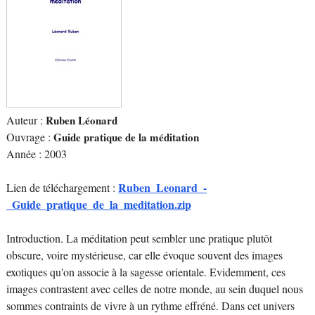
Auteur :
Ruben Léonard
Ouvrage :
Guide pratique de la méditation
Année : 2003
Ruben_Leonard_-
Lien de téléchargement :
_Guide_pratique_de_la_meditation.zip
Introduction. La méditation peut sembler une pratique plutôt
obscure, voire mystérieuse, car elle évoque souvent des images
exotiques qu'on associe à la sagesse orientale. Evidemment, ces
images contrastent avec celles de notre monde, au sein duquel nous
sommes contraints de vivre à un rythme effréné. Dans cet univers