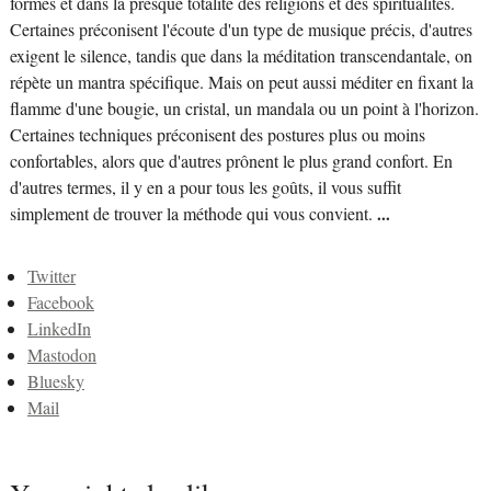
formes et dans la presque totalité des religions et des spiritualités.
Certaines préconisent l'écoute d'un type de musique précis, d'autres
exigent le silence, tandis que dans la méditation transcendantale, on
répète un mantra spécifique. Mais on peut aussi méditer en fixant la
flamme d'une bougie, un cristal, un mandala ou un point à l'horizon.
Certaines techniques préconisent des postures plus ou moins
confortables, alors que d'autres prônent le plus grand confort. En
d'autres termes, il y en a pour tous les goûts, il vous suffit
simplement de trouver la méthode qui vous convient.
...
Twitter
Facebook
LinkedIn
Mastodon
Bluesky
Mail