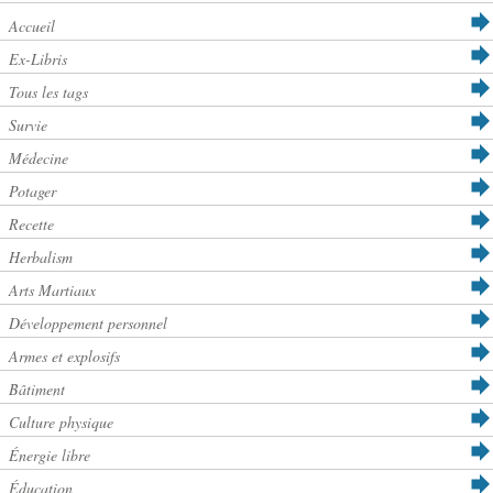
Accueil
Ex-Libris
Tous les tags
Survie
Médecine
Potager
Recette
Herbalism
Arts Martiaux
Développement personnel
Armes et explosifs
Bâtiment
Culture physique
Énergie libre
Éducation