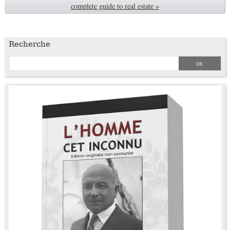
complete guide to real estate »
Recherche