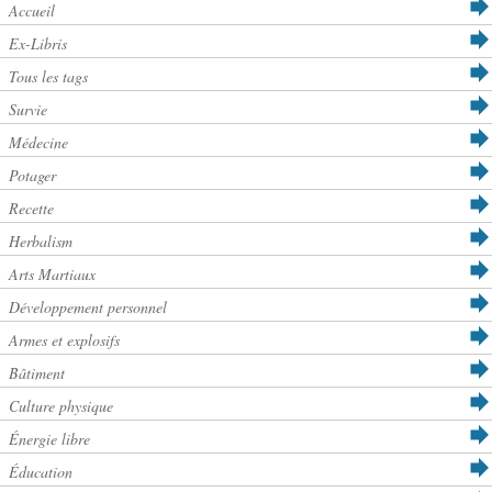
Accueil
Ex-Libris
Tous les tags
Survie
Médecine
Potager
Recette
Herbalism
Arts Martiaux
Développement personnel
Armes et explosifs
Bâtiment
Culture physique
Énergie libre
Éducation