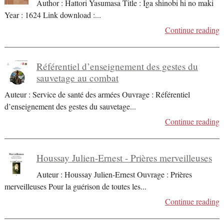
Author : Hattori Yasumasa Title : Iga shinobi hi no maki
Year : 1624 Link download :
...
Continue reading
Référentiel d’enseignement des gestes du
sauvetage au combat
Auteur : Service de santé des armées Ouvrage : Référentiel
d’enseignement des gestes du sauvetage
...
Continue reading
Houssay Julien-Ernest - Prières merveilleuses
Auteur : Houssay Julien-Ernest Ouvrage : Prières
merveilleuses Pour la guérison de toutes les
...
Continue reading