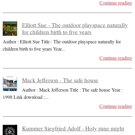
Continue reading
Elliott Sue - The outdoor playspace naturally
for children birth to five years
Author : Elliott Sue Title : The outdoor playspace naturally for
children birth to five years Year
...
Continue reading
Mack Jefferson - The safe house
Author : Mack Jefferson Title : The safe house Year :
1998 Link download :
...
Continue reading
Kummer Siegfried Adolf - Holy rune might