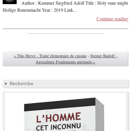
Author : Kummer Siegfried Adolf Title : Holy rune might
Heilige Runenmacht Year : 2019 Link
...
Continue reading
« This Hervé - Traité élémentaire de cuisine
-
Steiner Rudolf -
Agriculture Fondements spirituels »
Recherche