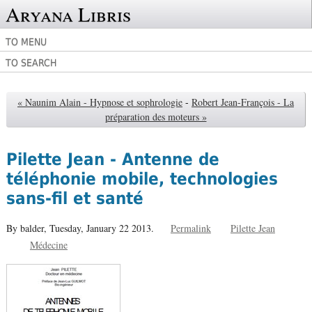
Aryana Libris
TO MENU
TO SEARCH
« Naunim Alain - Hypnose et sophrologie
-
Robert Jean-François - La
préparation des moteurs »
Pilette Jean - Antenne de
téléphonie mobile, technologies
sans-fil et santé
By balder,
Tuesday, January 22 2013.
Permalink
Pilette Jean
Médecine