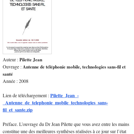
Auteur :
Pilette Jean
Ouvrage :
Antenne de téléphonie mobile, technologies sans-fil et
santé
Année : 2008
Pilette_Jean_-
Lien de téléchargement :
_Antenne_de_telephonie_mobile_technologies_sans-
fil_et_sante.zip
Préface. L’ouvrage du Dr Jean Pilette que vous avez entre les mains
constitue une des meilleures synthèses réalisées à ce jour sur l’état