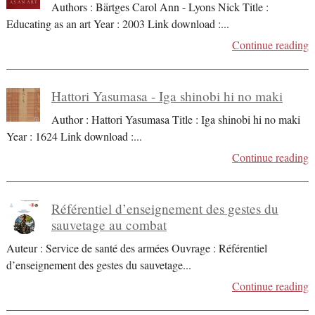
Authors : Bärtges Carol Ann - Lyons Nick Title :
Educating as an art Year : 2003 Link download :
...
Continue reading
Hattori Yasumasa - Iga shinobi hi no maki
Author : Hattori Yasumasa Title : Iga shinobi hi no maki
Year : 1624 Link download :
...
Continue reading
Référentiel d’enseignement des gestes du
sauvetage au combat
Auteur : Service de santé des armées Ouvrage : Référentiel
d’enseignement des gestes du sauvetage
...
Continue reading