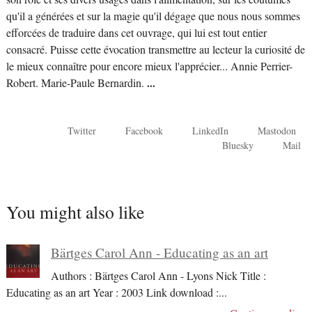
qu'il a générées et sur la magie qu'il dégage que nous nous sommes
efforcées de traduire dans cet ouvrage, qui lui est tout entier
consacré. Puisse cette évocation transmettre au lecteur la curiosité de
le mieux connaître pour encore mieux l'apprécier... Annie Perrier-
Robert. Marie-Paule Bernardin.
...
Twitter
Facebook
LinkedIn
Mastodon
Bluesky
Mail
You might also like
Bärtges Carol Ann - Educating as an art
Authors : Bärtges Carol Ann - Lyons Nick Title :
Educating as an art Year : 2003 Link download :
...