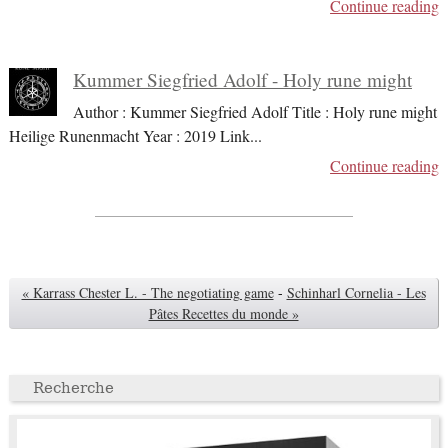
Continue reading
Kummer Siegfried Adolf - Holy rune might
Author : Kummer Siegfried Adolf Title : Holy rune might
Heilige Runenmacht Year : 2019 Link
...
Continue reading
« Karrass Chester L. - The negotiating game
-
Schinharl Cornelia - Les
Pâtes Recettes du monde »
Recherche