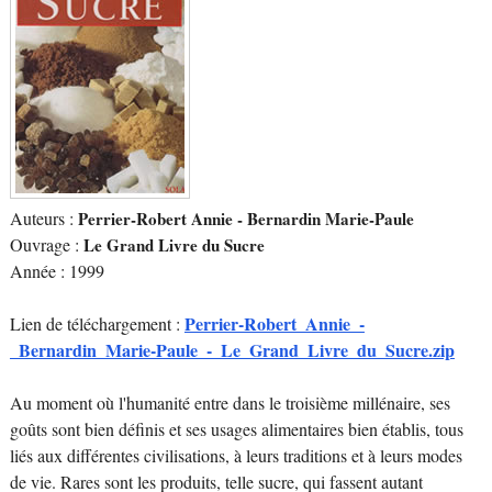
Auteurs :
Perrier-Robert Annie - Bernardin Marie-Paule
Ouvrage :
Le Grand Livre du Sucre
Année : 1999
Perrier-Robert_Annie_-
Lien de téléchargement :
_Bernardin_Marie-Paule_-_Le_Grand_Livre_du_Sucre.zip
Au moment où l'humanité entre dans le troisième millénaire, ses
goûts sont bien définis et ses usages alimentaires bien établis, tous
liés aux différentes civilisations, à leurs traditions et à leurs modes
de vie. Rares sont les produits, telle sucre, qui fassent autant