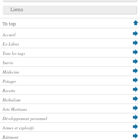
Liens
To top
Accueil
Ex-Libris
Tous les tags
Survie
Médecine
Potager
Recette
Herbalism
Arts Martiaux
Développement personnel
Armes et explosifs
Bâtiment