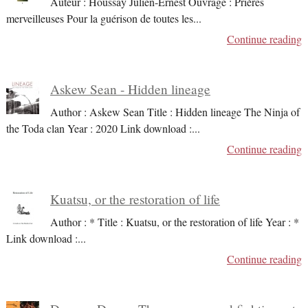
Auteur : Houssay Julien-Ernest Ouvrage : Prières
merveilleuses Pour la guérison de toutes les
...
Continue reading
Askew Sean - Hidden lineage
Author : Askew Sean Title : Hidden lineage The Ninja of
the Toda clan Year : 2020 Link download :
...
Continue reading
Kuatsu, or the restoration of life
Author : * Title : Kuatsu, or the restoration of life Year : *
Link download :
...
Continue reading