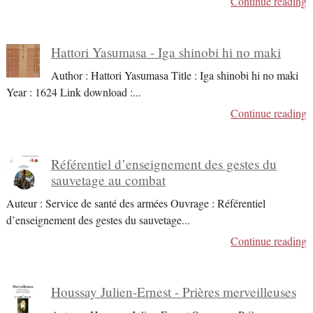
Continue reading
Hattori Yasumasa - Iga shinobi hi no maki
Author : Hattori Yasumasa Title : Iga shinobi hi no maki
Year : 1624 Link download :
...
Continue reading
Référentiel d’enseignement des gestes du
sauvetage au combat
Auteur : Service de santé des armées Ouvrage : Référentiel
d’enseignement des gestes du sauvetage
...
Continue reading
Houssay Julien-Ernest - Prières merveilleuses