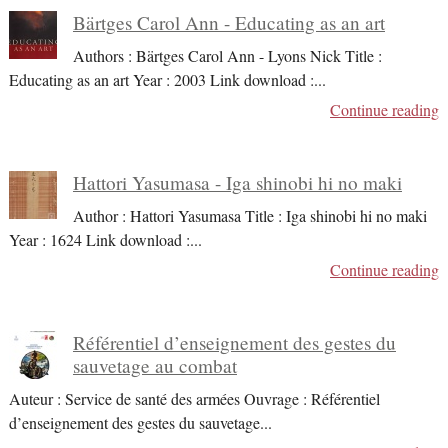
Bärtges Carol Ann - Educating as an art
Authors : Bärtges Carol Ann - Lyons Nick Title :
Educating as an art Year : 2003 Link download :
...
Continue reading
Hattori Yasumasa - Iga shinobi hi no maki
Author : Hattori Yasumasa Title : Iga shinobi hi no maki
Year : 1624 Link download :
...
Continue reading
Référentiel d’enseignement des gestes du
sauvetage au combat
Auteur : Service de santé des armées Ouvrage : Référentiel
d’enseignement des gestes du sauvetage
...