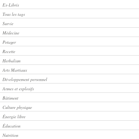
Ex-Libris
Tous les tags
Survie
Médecine
Potager
Recette
Herbalism
Arts Martiaux
Développement personnel
Armes et explosifs
Bâtiment
Culture physique
Énergie libre
Éducation
Nutrition