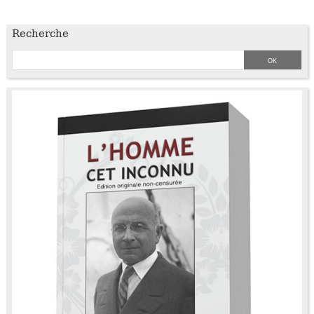
Recherche