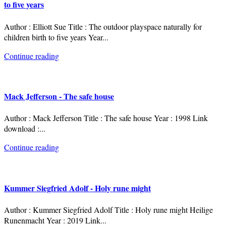
to five years
Author : Elliott Sue Title : The outdoor playspace naturally for
children birth to five years Year
...
Continue reading
Mack Jefferson - The safe house
Author : Mack Jefferson Title : The safe house Year : 1998 Link
download :
...
Continue reading
Kummer Siegfried Adolf - Holy rune might
Author : Kummer Siegfried Adolf Title : Holy rune might Heilige
Runenmacht Year : 2019 Link
...