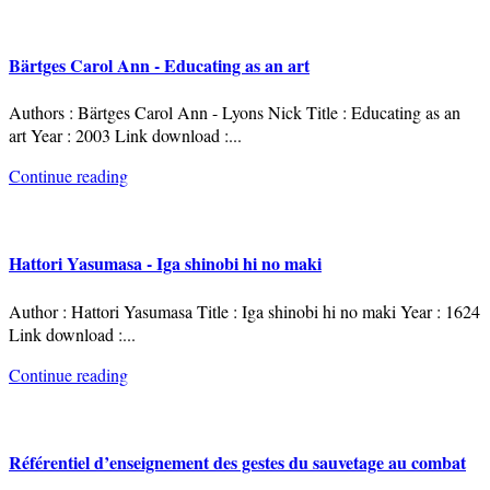
Bärtges Carol Ann - Educating as an art
Authors : Bärtges Carol Ann - Lyons Nick Title : Educating as an
art Year : 2003 Link download :
...
Continue reading
Hattori Yasumasa - Iga shinobi hi no maki
Author : Hattori Yasumasa Title : Iga shinobi hi no maki Year : 1624
Link download :
...
Continue reading
Référentiel d’enseignement des gestes du sauvetage au combat