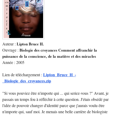
Auteur :
Lipton Bruce H.
Ouvrage :
Biologie des croyances Comment affranchir la
puissance de la conscience, de la matière et des miracles
Année : 2005
Lipton_Bruce_H_-
Lien de téléchargement :
_Biologie_des_croyances.zip
"Si vous pouviez être n'importe qui ... qui seriez-vous ?" Avant, je
passais un temps fou à réfléchir à cette question. J'étais obsédé par
l'idée de pouvoir changer d'identité parce que j'aurais voulu être
n'importe qui, sauf moi. Je menais une belle carrière de biologiste