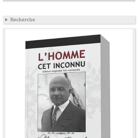
Recherche