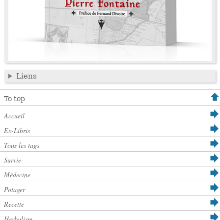
Liens
To top
Accueil
Ex-Libris
Tous les tags
Survie
Médecine
Potager
Recette
Herbalism