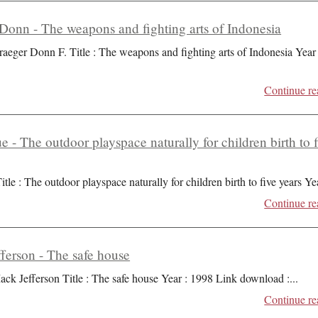
Donn - The weapons and fighting arts of Indonesia
raeger Donn F. Title : The weapons and fighting arts of Indonesia Year 
Continue re
ue - The outdoor playspace naturally for children birth to 
itle : The outdoor playspace naturally for children birth to five years Ye
Continue re
ferson - The safe house
ack Jefferson Title : The safe house Year : 1998 Link download :
...
Continue re