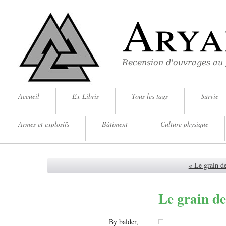
Arya
Recension d'ouvrages au
Accueil
Ex-Libris
Tous les tags
Survie
Armes et explosifs
Bâtiment
Culture physique
« Le grain de
Le grain de
By balder,