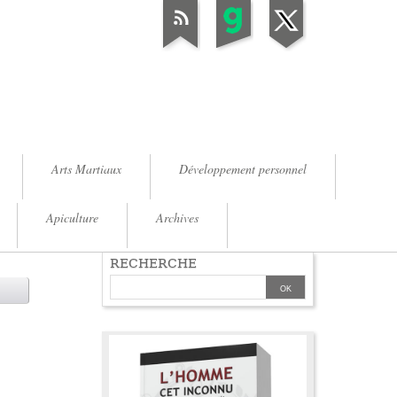
Arts Martiaux
Développement personnel
Apiculture
Archives
RECHERCHE