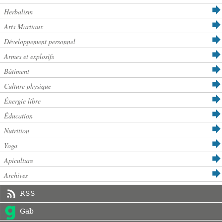
Herbalism
Arts Martiaux
Développement personnel
Armes et explosifs
Bâtiment
Culture physique
Énergie libre
Éducation
Nutrition
Yoga
Apiculture
Archives
RSS
Gab