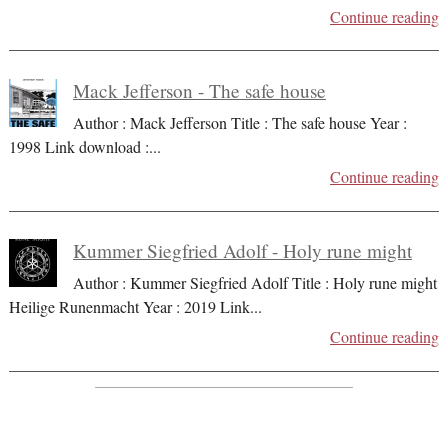
Continue reading
Mack Jefferson - The safe house
Author : Mack Jefferson Title : The safe house Year :
1998 Link download :
...
Continue reading
Kummer Siegfried Adolf - Holy rune might
Author : Kummer Siegfried Adolf Title : Holy rune might
Heilige Runenmacht Year : 2019 Link
...
Continue reading