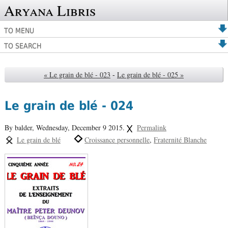
Aryana Libris
TO MENU
TO SEARCH
« Le grain de blé - 023
-
Le grain de blé - 025 »
Le grain de blé - 024
By balder,
Wednesday, December 9 2015.
Permalink
Le grain de blé
Croissance personnelle
Fraternité Blanche