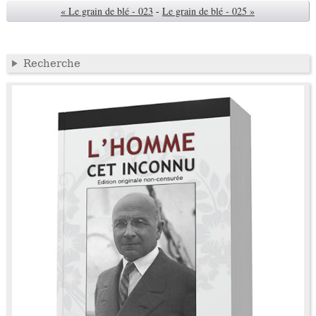
« Le grain de blé - 023
-
Le grain de blé - 025 »
Recherche