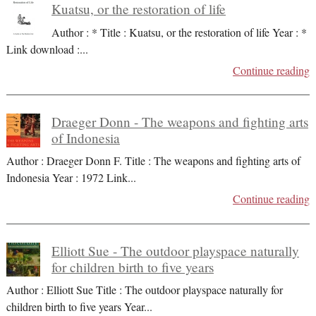
Kuatsu, or the restoration of life
Author : * Title : Kuatsu, or the restoration of life Year : *
Link download :
...
Continue reading
Draeger Donn - The weapons and fighting arts
of Indonesia
Author : Draeger Donn F. Title : The weapons and fighting arts of
Indonesia Year : 1972 Link
...
Continue reading
Elliott Sue - The outdoor playspace naturally
for children birth to five years
Author : Elliott Sue Title : The outdoor playspace naturally for
children birth to five years Year
...