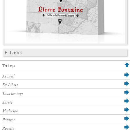
Liens
To top
Accueil
Ex-Libris
Tous les tags
Survie
Médecine
Potager
Recette