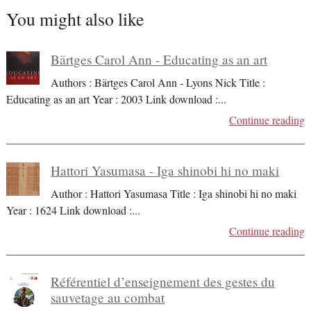
You might also like
Bärtges Carol Ann - Educating as an art
Authors : Bärtges Carol Ann - Lyons Nick Title :
Educating as an art Year : 2003 Link download :
...
Continue reading
Hattori Yasumasa - Iga shinobi hi no maki
Author : Hattori Yasumasa Title : Iga shinobi hi no maki
Year : 1624 Link download :
...
Continue reading
Référentiel d’enseignement des gestes du
sauvetage au combat