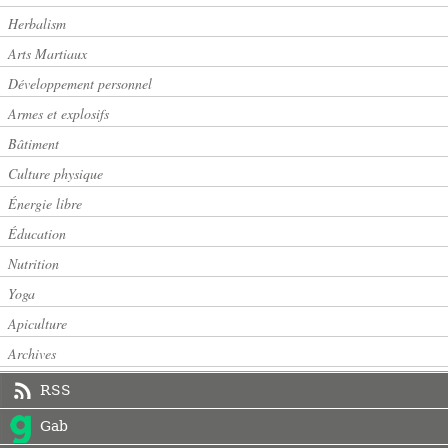
Herbalism
Arts Martiaux
Développement personnel
Armes et explosifs
Bâtiment
Culture physique
Énergie libre
Éducation
Nutrition
Yoga
Apiculture
Archives
RSS
Gab