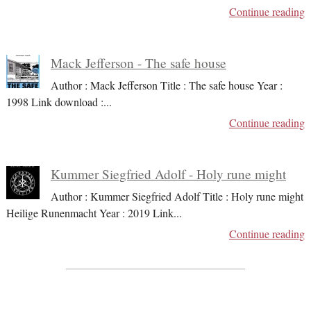
Continue reading
Mack Jefferson - The safe house
Author : Mack Jefferson Title : The safe house Year :
1998 Link download :
...
Continue reading
Kummer Siegfried Adolf - Holy rune might
Author : Kummer Siegfried Adolf Title : Holy rune might
Heilige Runenmacht Year : 2019 Link
...
Continue reading