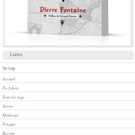
Liens
To top
Accueil
Ex-Libris
Tous les tags
Survie
Médecine
Potager
Recette