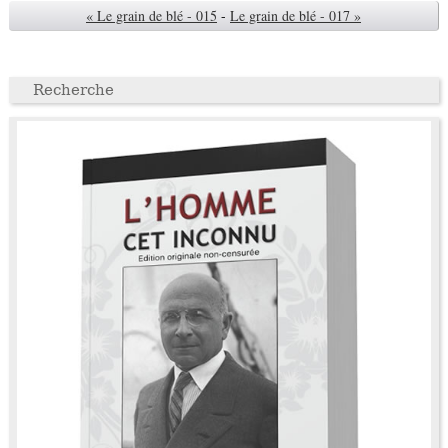
« Le grain de blé - 015
-
Le grain de blé - 017 »
Recherche