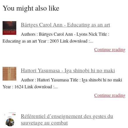
You might also like
Bärtges Carol Ann - Educating as an art
Authors : Bärtges Carol Ann - Lyons Nick Title :
Educating as an art Year : 2003 Link download :
...
Continue reading
Hattori Yasumasa - Iga shinobi hi no maki
Author : Hattori Yasumasa Title : Iga shinobi hi no maki
Year : 1624 Link download :
...
Continue reading
Référentiel d’enseignement des gestes du
sauvetage au combat