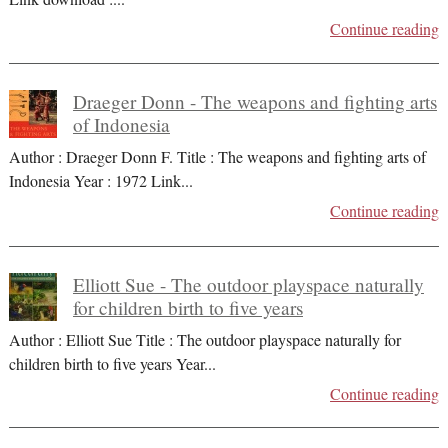
Continue reading
Draeger Donn - The weapons and fighting arts
of Indonesia
Author : Draeger Donn F. Title : The weapons and fighting arts of
Indonesia Year : 1972 Link
...
Continue reading
Elliott Sue - The outdoor playspace naturally
for children birth to five years
Author : Elliott Sue Title : The outdoor playspace naturally for
children birth to five years Year
...
Continue reading