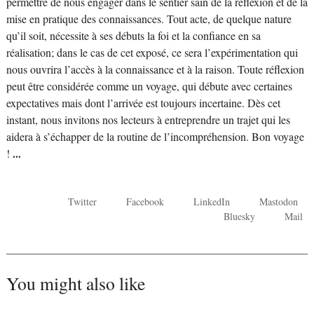
permettre de nous engager dans le sentier sain de la réflexion et de la
mise en pratique des connaissances. Tout acte, de quelque nature
qu’il soit, nécessite à ses débuts la foi et la confiance en sa
réalisation; dans le cas de cet exposé, ce sera l’expérimentation qui
nous ouvrira l’accès à la connaissance et à la raison. Toute réflexion
peut être considérée comme un voyage, qui débute avec certaines
expectatives mais dont l’arrivée est toujours incertaine. Dès cet
instant, nous invitons nos lecteurs à entreprendre un trajet qui les
aidera à s’échapper de la routine de l’incompréhension. Bon voyage
!
...
Twitter
Facebook
LinkedIn
Mastodon
Bluesky
Mail
You might also like