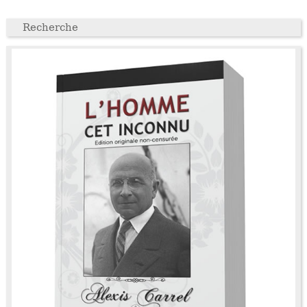
Recherche