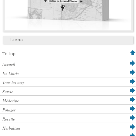
Liens
To top
Accueil
Ex-Libris
Tous les tags
Survie
Médecine
Potager
Recette
Herbalism