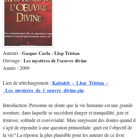
Auteurs :
Gaspar Carla - Llop Tristan
Ouvrage :
Les mystères de l'oeuvre divine
Année : 2009
Kabaleb_-_Llop_Tristan_-
Lien de téléchargement :
_Les_mysteres_de_l_oeuvre_divine.zip
Introduction. Personne ne doute que la vie humaine est une grande
aventure, dans laquelle se succèdent danger et tranquillité, joie et
tristesse, solitude et convivialité. Mais surgissent des doutes quand il
s’agit de répondre à une question primordiale: quel est l’objectif de
la vie? La réponse la plus plausible pour les auteurs de ce livre