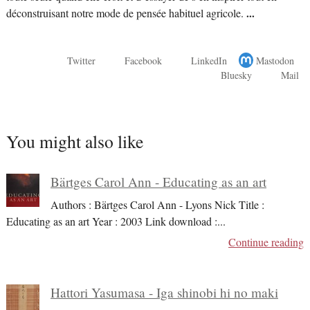
déconstruisant notre mode de pensée habituel agricole.
...
Twitter
Facebook
LinkedIn
Mastodon
Bluesky
Mail
You might also like
Bärtges Carol Ann - Educating as an art
Authors : Bärtges Carol Ann - Lyons Nick Title :
Educating as an art Year : 2003 Link download :
...
Continue reading
Hattori Yasumasa - Iga shinobi hi no maki