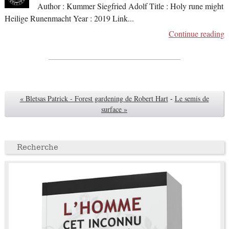
Author : Kummer Siegfried Adolf Title : Holy rune might
Heilige Runenmacht Year : 2019 Link
...
Continue reading
« Bletsas Patrick - Forest gardening de Robert Hart
-
Le semis de
surface »
Recherche