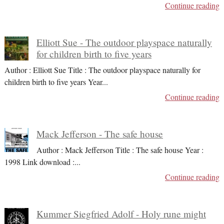
Continue reading
Elliott Sue - The outdoor playspace naturally
for children birth to five years
Author : Elliott Sue Title : The outdoor playspace naturally for
children birth to five years Year
...
Continue reading
Mack Jefferson - The safe house
Author : Mack Jefferson Title : The safe house Year :
1998 Link download :
...
Continue reading
Kummer Siegfried Adolf - Holy rune might