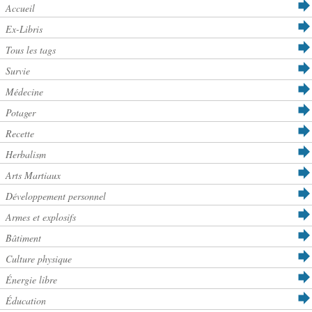
Accueil
Ex-Libris
Tous les tags
Survie
Médecine
Potager
Recette
Herbalism
Arts Martiaux
Développement personnel
Armes et explosifs
Bâtiment
Culture physique
Énergie libre
Éducation