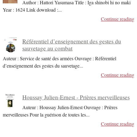
Author : Hattori Yasumasa Title : Iga shinobi hi no maki
Year : 1624 Link download :
...
Continue reading
Référentiel d’enseignement des gestes du
sauvetage au combat
Auteur : Service de santé des armées Ouvrage : Référentiel
d’enseignement des gestes du sauvetage
...
Continue reading
Houssay Julien-Ernest - Prières merveilleuses
Auteur : Houssay Julien-Ernest Ouvrage : Prières
merveilleuses Pour la guérison de toutes les
...
Continue reading