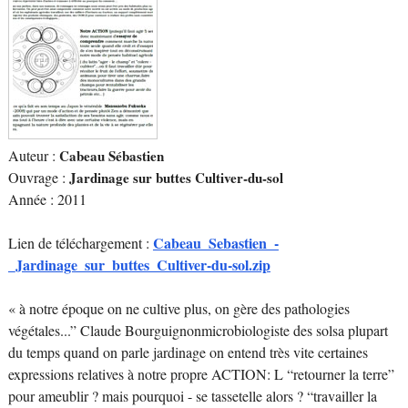
Auteur :
Cabeau Sébastien
Ouvrage :
Jardinage sur buttes Cultiver-du-sol
Année : 2011
Cabeau_Sebastien_-
Lien de téléchargement :
_Jardinage_sur_buttes_Cultiver-du-sol.zip
« à notre époque on ne cultive plus, on gère des pathologies
végétales...” Claude Bourguignonmicrobiologiste des solsa plupart
du temps quand on parle jardinage on entend très vite certaines
expressions relatives à notre propre ACTION: L “retourner la terre”
pour ameublir ? mais pourquoi - se tassetelle alors ? “travailler la